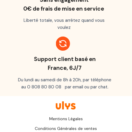
0€ de frais de mise en service
Liberté totale, vous arrêtez quand vous
voulez
Support client basé en
France, 6J/7
Du lundi au samedi de 8h à 20h, par téléphone
au 0 808 80 80 08 par email ou par chat.
Mentions Légales
Conditions Générales de ventes