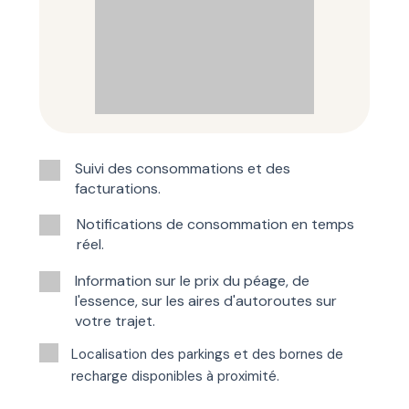
Suivi des consommations et des
facturations.
Notifications de consommation en temps
réel.
Information sur le prix du péage, de
l'essence, sur les aires d'autoroutes sur
votre trajet.
Localisation des parkings et des bornes de
recharge disponibles à proximité.