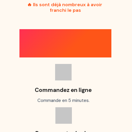
🔥 Ils sont déjà nombreux à avoir
franchi le pas
COMMENT ÇA
MARCHE ?
Commandez en ligne
Commande en 5 minutes.