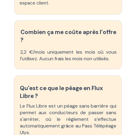
espace client.
Combien ça me coûte après l’offre
?
2,2 €/mois uniquement les mois où vous
l’utilisez. Aucun frais les mois non utilisés.
Qu'est ce que le péage en Flux
Libre ?
Le Flux Libre est un péage sans barrière qui
permet aux conducteurs de passer sans
s'arrêter, où le règlement s’effectue
automatiquement grâce au Pass Télépéage
Ulys.