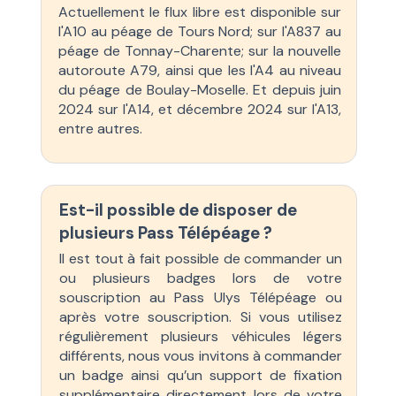
Actuellement le flux libre est disponible sur
l'A10 au péage de Tours Nord; sur l'A837 au
péage de Tonnay-Charente; sur la nouvelle
autoroute A79, ainsi que les l'A4 au niveau
du péage de Boulay-Moselle. Et depuis juin
2024 sur l'A14, et décembre 2024 sur l'A13,
entre autres.
Est-il possible de disposer de
plusieurs Pass Télépéage ?
Il est tout à fait possible de commander un
ou plusieurs badges lors de votre
souscription au Pass Ulys Télépéage ou
après votre souscription. Si vous utilisez
régulièrement plusieurs véhicules légers
différents, nous vous invitons à commander
un badge ainsi qu’un support de fixation
supplémentaire directement lors de votre