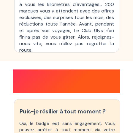
à vous les kilomètres d'avantages… 250
marques vous y attendent avec des offres
exclusives, des surprises tous les mois, des
réductions toute l'année. Avant, pendant
et après vos voyages, Le Club Ulys n'en
finira pas de vous gâter. Alors, rejoignez-
nous vite, vous n'allez pas regretter la
route.
TOUT SAVOIR SUR LE
PASS ULYS TÉLÉPÉAGE
Puis-je résilier à tout moment ?
Oui, le badge est sans engagement. Vous
pouvez arrêter à tout moment via votre