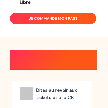
Libre
JE COMMANDE MON PASS
TOUS LES AVANTAGES
COMPRIS AVEC LE PASS
Dites au revoir aux
tickets et à la CB