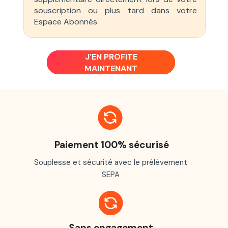
souscription ou plus tard dans votre
Espace Abonnés.
J'EN PROFITE
MAINTENANT
Paiement 100% sécurisé
Souplesse et sécurité avec le prélèvement
SEPA
Sans engagement