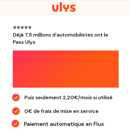
⭐⭐⭐⭐⭐️
Déjà 7,5 millions d’automobilistes ont le
Pass Ulys
12 MOIS OFFERTS
SANS ENGAGEMENT
Puis seulement 2,20€/mois si utilisé
0€ de frais de mise en service
Paiement automatique en Flux