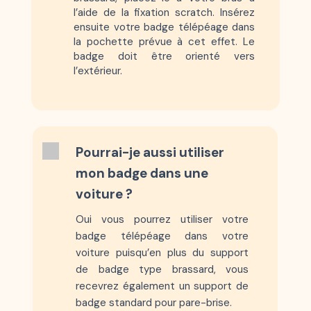
l’aide de la fixation scratch. Insérez
ensuite votre badge télépéage dans
la pochette prévue à cet effet. Le
badge doit être orienté vers
l’extérieur.
Pourrai-je aussi utiliser
mon badge dans une
voiture ?
Oui vous pourrez utiliser votre
badge télépéage dans votre
voiture puisqu’en plus du support
de badge type brassard, vous
recevrez également un support de
badge standard pour pare-brise.