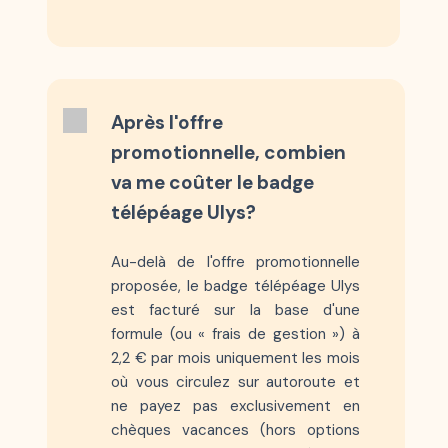
Après l'offre
promotionnelle, combien
va me coûter le badge
télépéage Ulys?
Au-delà de l'offre promotionnelle
proposée, le badge télépéage Ulys
est facturé sur la base d'une
formule (ou « frais de gestion ») à
2,2 € par mois uniquement les mois
où vous circulez sur autoroute et
ne payez pas exclusivement en
chèques vacances (hors options