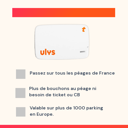
PASS TÉLÉPÉAGE ULYS
Passez sur tous les péages de France
Plus de bouchons au péage ni
besoin de ticket ou CB
Valable sur plus de 1000 parking
en Europe.