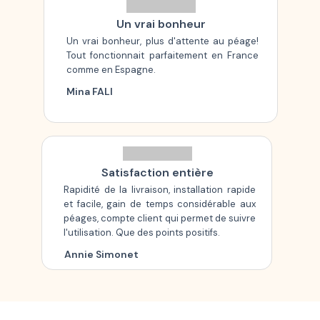
Un vrai bonheur
Un vrai bonheur, plus d'attente au péage!
Tout fonctionnait parfaitement en France
comme en Espagne.
Mina FALI
Satisfaction entière
Rapidité de la livraison, installation rapide
et facile, gain de temps considérable aux
péages, compte client qui permet de suivre
l'utilisation. Que des points positifs.
Annie Simonet