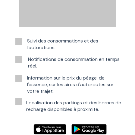
Suivi des consommations et des
facturations.
Notifications de consommation en temps
réel.
Information sur le prix du péage, de
l'essence, sur les aires d'autoroutes sur
votre trajet.
Localisation des parkings et des bornes de
recharge disponibles à proximité.