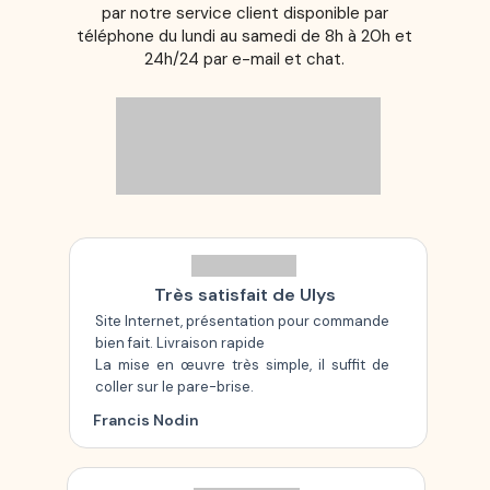
par notre service client disponible par
téléphone du lundi au samedi de 8h à 20h et
24h/24 par e-mail et chat.
Très satisfait de Ulys
Site Internet, présentation pour commande
bien fait. Livraison rapide
La mise en œuvre très simple, il suffit de
coller sur le pare-brise.
Francis Nodin