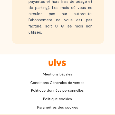
payantes et hors frais de péage et
de parking). Les mois où vous ne
circulez pas sur autoroute,
l'abonnement ne vous est pas
facturé, soit 0 € les mois non
utilisés.
Mentions Légales
Conditions Générales de ventes
Politique données personnelles
Politique cookies
Paramètres des cookies