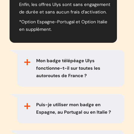
Enfin, les offres Ulys sont sans engagement
de durée et sans aucun frais d’activation.
*Option Espagne-Portugal et Option Italie
en supplément.
Mon badge télépéage Ulys
fonctionne-t-il sur toutes les
autoroutes de France ?
Puis-je utiliser mon badge en
Espagne, au Portugal ou en Italie ?