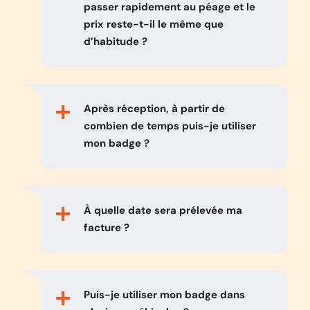
passer rapidement au péage et le
prix reste-t-il le même que
d’habitude ?
Après réception, à partir de
combien de temps puis-je utiliser
mon badge ?
À quelle date sera prélevée ma
facture ?
Puis-je utiliser mon badge dans