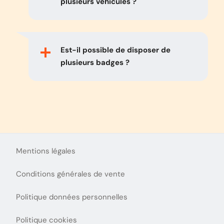
plusieurs véhicules ?
Est-il possible de disposer de
plusieurs badges ?
Mentions légales
Conditions générales de vente
Politique données personnelles
Politique cookies