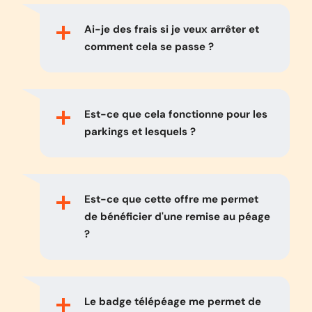
Ai-je des frais si je veux arrêter et
comment cela se passe ?
Est-ce que cela fonctionne pour les
parkings et lesquels ?
Est-ce que cette offre me permet
de bénéficier d'une remise au péage
?
Le badge télépéage me permet de