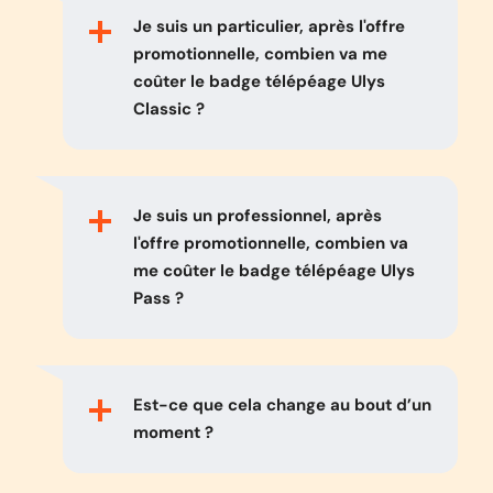
Je suis un particulier, après l'offre
promotionnelle, combien va me
coûter le badge télépéage Ulys
Classic ?
Je suis un professionnel, après
l'offre promotionnelle, combien va
me coûter le badge télépéage Ulys
Pass ?
Est-ce que cela change au bout d’un
moment ?