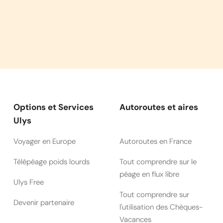
Options et Services
Autoroutes et aires
Ulys
Voyager en Europe
Autoroutes en France
Télépéage poids lourds
Tout comprendre sur le
péage en flux libre
Ulys Free
Tout comprendre sur
Devenir partenaire
l'utilisation des Chèques-
Vacances