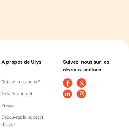
A propos de Ulys
Suivez-nous sur les
réseaux sociaux
Qui sommes-nous ?
Aide et Contact
Presse
Découvrez le podcast
d'Ulys !