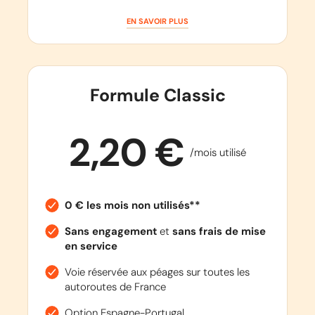
EN SAVOIR PLUS
Formule Classic
2,20 €
/mois utilisé
0 € les mois non utilisés**
Sans engagement
et
sans frais de mise
en service
Voie réservée aux péages sur toutes les
autoroutes de France
Option Espagne-Portugal