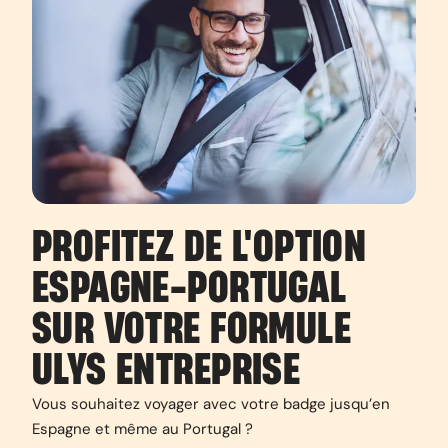
PROFITEZ DE L'OPTION
ESPAGNE-PORTUGAL
SUR VOTRE FORMULE
ULYS ENTREPRISE
Vous souhaitez voyager avec votre badge jusqu’en
Espagne et même au Portugal ?