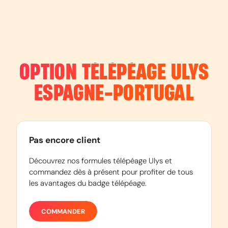
OPTION TÉLÉPÉAGE ULYS
ESPAGNE-PORTUGAL
Pas encore client
Découvrez nos formules télépéage Ulys et
commandez dès à présent pour profiter de tous
les avantages du badge télépéage.
COMMANDER