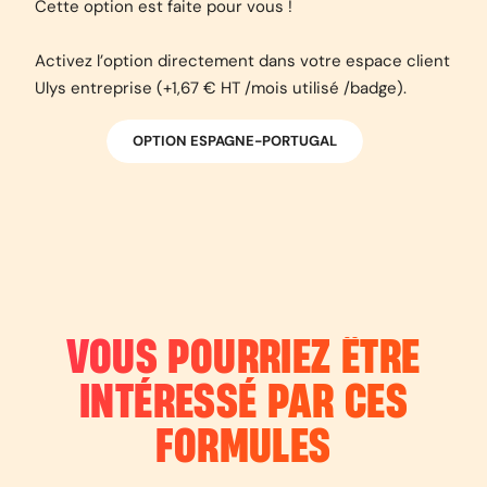
Cette option est faite pour vous !
Activez l’option directement dans votre espace client
Ulys entreprise (+1,67 € HT /mois utilisé /badge).
OPTION ESPAGNE-PORTUGAL
VOUS POURRIEZ ÊTRE
INTÉRESSÉ PAR CES
FORMULES