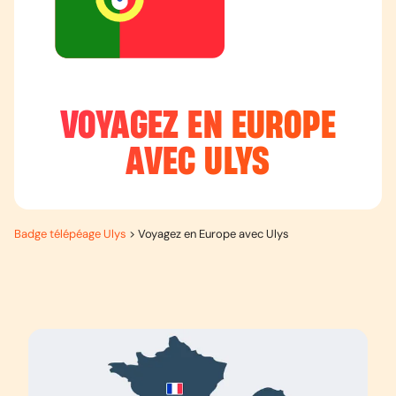
VOYAGEZ EN EUROPE
AVEC ULYS
Badge télépéage Ulys
>
Voyagez en Europe avec Ulys