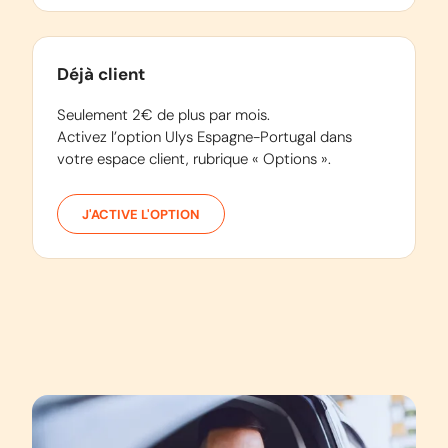
Déjà client
Seulement 2€ de plus par mois.
Activez l’option Ulys Espagne-Portugal dans
votre espace client, rubrique « Options ».
J'ACTIVE L'OPTION