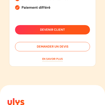
Paiement différé
DEVENIR CLIENT
DEMANDER UN DEVIS
EN SAVOIR PLUS