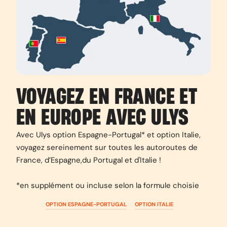
VOYAGEZ EN FRANCE ET
EN EUROPE AVEC ULYS
Avec Ulys option Espagne-Portugal* et option Italie,
voyagez sereinement sur toutes les autoroutes de
France, d’Espagne,du Portugal et d'Italie !
*en supplément ou incluse selon la formule choisie
OPTION ESPAGNE-PORTUGAL
OPTION ITALIE