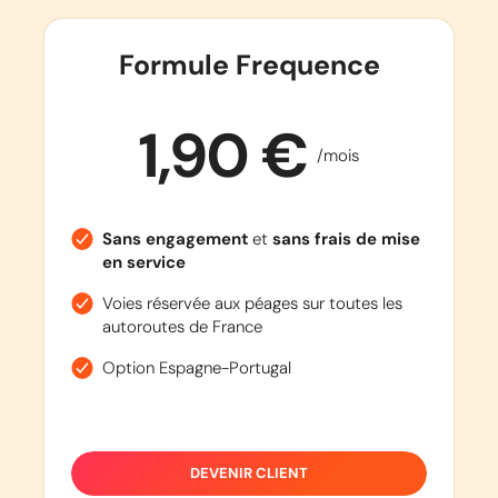
Formule Frequence
1,90 €
/mois
Sans engagement
et
sans frais de mise
en service
Voies réservée aux péages sur toutes les
autoroutes de France
Option Espagne-Portugal
DEVENIR CLIENT