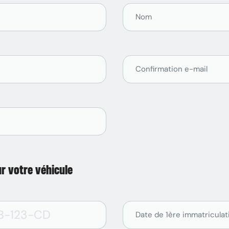
r votre véhicule