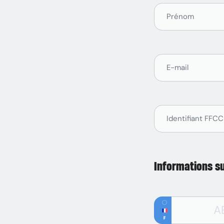
Informations su