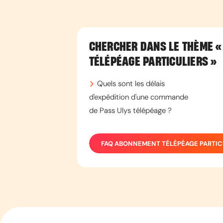
CHERCHER DANS LE THÈME
«
TÉLÉPÉAGE PARTICULIERS »
Quels sont les délais
d'expédition d'une commande
de Pass Ulys télépéage ?
FAQ
ABONNEMENT TÉLÉPÉAGE PARTIC