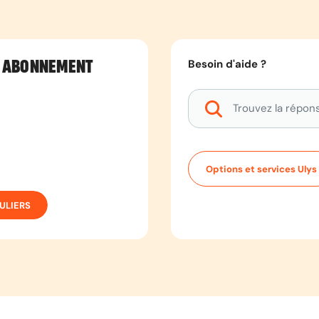
Besoin d'aide ?
 ABONNEMENT
Options et services Ulys
ULIERS