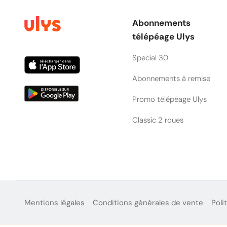
Abonnements
télépéage Ulys
Special 30
Abonnements à remise
Promo télépéage Ulys
Classic 2 roues
Mentions légales
Conditions générales de vente
Poli