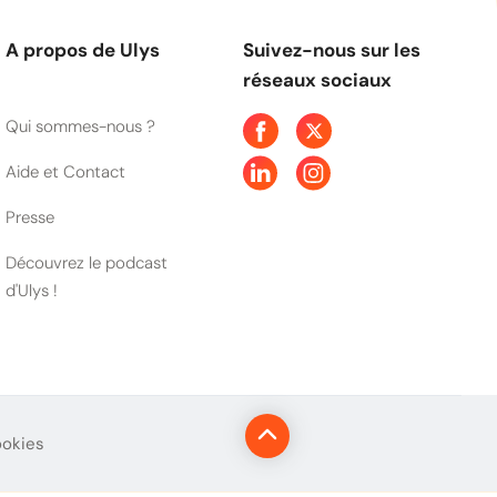
A propos de Ulys
Suivez-nous sur les
réseaux sociaux
Qui sommes-nous ?
Aide et Contact
Presse
Découvrez le podcast
d'Ulys !
ookies