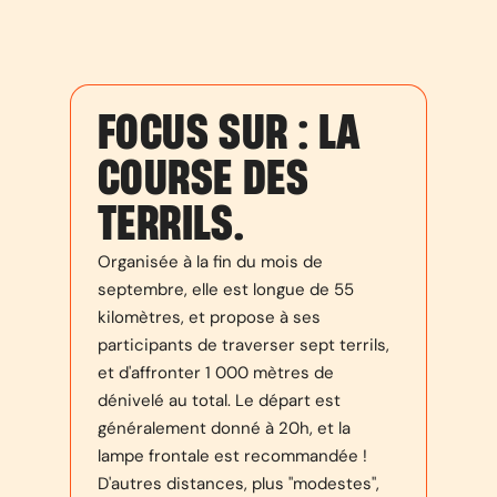
FOCUS SUR : LA
COURSE DES
TERRILS.
Organisée à la fin du mois de
septembre, elle est longue de 55
kilomètres, et propose à ses
participants de traverser sept terrils,
et d'affronter 1 000 mètres de
dénivelé au total. Le départ est
généralement donné à 20h, et la
lampe frontale est recommandée !
D'autres distances, plus "modestes",