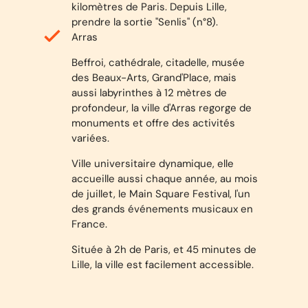
kilomètres de Paris. Depuis Lille
,
prendre la sortie "Senlis" (n°8).
Arras
Beffroi, cathédrale, citadelle, musée
des Beaux-Arts, Grand'Place, mais
aussi labyrinthes à 12 mètres de
profondeur, la ville d'Arras regorge de
monuments et offre des activités
variées.
Ville universitaire dynamique, elle
accueille aussi chaque année, au mois
de juillet, le Main Square Festival, l'un
des grands événements musicaux en
France.
Située à 2h de Paris, et 45 minutes de
Lille, la ville est facilement accessible.