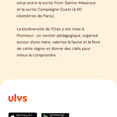
situe entre la sortie Pont-Sainte-Maxence
et la sortie Compiègne Ouest (à 60
kilomètres de Paris).
La biodiversité de l'Oise y est mise à
l'honneur : un sentier pédagogique, organisé
autour d'une mare, valorise la faune et la flore
de cette région et donne des clefs pour
mieux la comprendre.