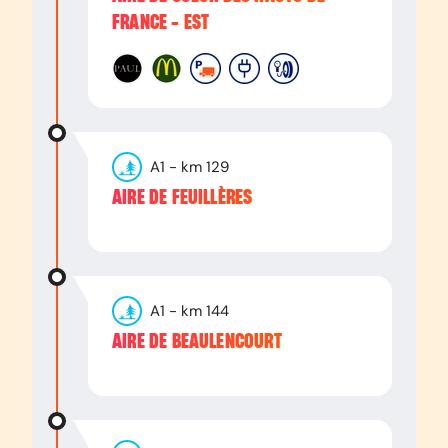
FRANCE - EST
A1
- km
129
AIRE DE FEUILLÈRES
A1
- km
144
AIRE DE BEAULENCOURT