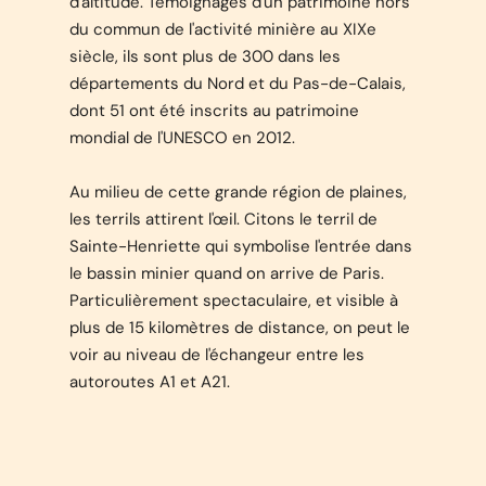
d'altitude. Témoignages d'un patrimoine hors
du commun de l'activité minière au XIXe
siècle, ils sont plus de 300 dans les
départements du Nord et du Pas-de-Calais,
dont 51 ont été inscrits au patrimoine
mondial de l'UNESCO en 2012.
Au milieu de cette grande région de plaines,
les terrils attirent l'œil. Citons le terril de
Sainte-Henriette qui symbolise l'entrée dans
le bassin minier quand on arrive de Paris.
Particulièrement spectaculaire, et visible à
plus de 15 kilomètres de distance, on peut le
voir au niveau de l'échangeur entre les
autoroutes A1 et A21.