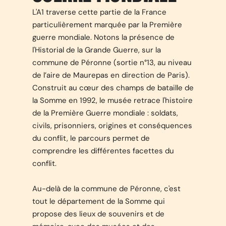
L'A1 traverse cette partie de la France
particulièrement marquée par la Première
guerre mondiale. Notons la présence de
l'Historial de la Grande Guerre, sur la
commune de Péronne (sortie n°13, au niveau
de l’aire de Maurepas en direction de Paris).
Construit au cœur des champs de bataille de
la Somme en 1992, le musée retrace l'histoire
de la Première Guerre mondiale : soldats,
civils, prisonniers, origines et conséquences
du conflit, le parcours permet de
comprendre les différentes facettes du
conflit.
Au-delà de la commune de Péronne, c'est
tout le département de la Somme qui
propose des lieux de souvenirs et de