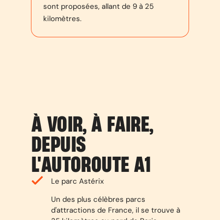
sont proposées, allant de 9 à 25
kilomètres.
À VOIR, À FAIRE,
DEPUIS
L'AUTOROUTE A1
Le parc Astérix
Un des plus célèbres parcs
d'attractions de France, il se trouve à