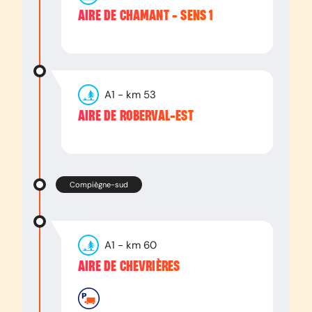
AIRE DE CHAMANT - SENS 1
A1
- km
53
AIRE DE ROBERVAL-EST
Compiègne-sud
A1
- km
60
AIRE DE CHEVRIÈRES