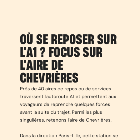
OÙ SE REPOSER SUR
L'A1 ? FOCUS SUR
L'AIRE DE
CHEVRIÈRES
Près de 40 aires de repos ou de services
traversent l'autoroute A1 et permettent aux
voyageurs de reprendre quelques forces
avant la suite du trajet. Parmi les plus
singulières, retenons l'aire de Chevrières.
Dans la direction Paris-Lille, cette station se