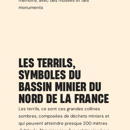
mémoire, avec des musées et des
monuments
LES TERRILS,
SYMBOLES DU
BASSIN MINIER DU
NORD DE LA FRANCE
Les terrils, ce sont ces grandes collines
sombres, composées de déchets miniers et
qui peuvent atteindre presque 200 mètres