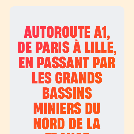
AUTOROUTE
A1
,
DE PARIS À LILLE,
EN PASSANT PAR
LES GRANDS
BASSINS
MINIERS DU
NORD DE LA