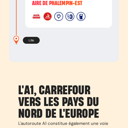
AIRE DE PHALEMPIN-EST
Lille
L'A1, CARREFOUR
VERS LES PAYS DU
NORD DE L'EUROPE
L'autoroute A1 constitue également une voie