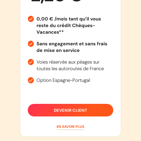
0,00 € /mois tant qu’il vous
reste du crédit Chèques-
Vacances**
Sans engagement et sans frais
de mise en service
Voies réservée aux péages sur
toutes les autoroutes de France
Option Espagne-Portugal
DEVENIR CLIENT
EN SAVOIR PLUS