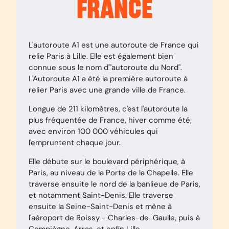
FRANCE
L'autoroute A1 est une autoroute de France qui
relie Paris à Lille. Elle est également bien
connue sous le nom d'"autoroute du Nord".
L'Autoroute A1 a été la première autoroute à
relier Paris avec une grande ville de France.
Longue de 211 kilomètres, c'est l'autoroute la
plus fréquentée de France, hiver comme été,
avec environ 100 000 véhicules qui
l'empruntent chaque jour.
Elle débute sur le boulevard périphérique, à
Paris, au niveau de la Porte de la Chapelle. Elle
traverse ensuite le nord de la banlieue de Paris,
et notamment Saint-Denis. Elle traverse
ensuite la Seine-Saint-Denis et mène à
l'aéroport de Roissy - Charles-de-Gaulle, puis à