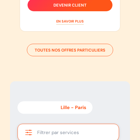
DEVENIR CLIENT
EN SAVOIR PLUS
TOUTES NOS OFFRES PARTICULIERS
Paris
-
Lille
Lille
-
Paris
Filtrer par services