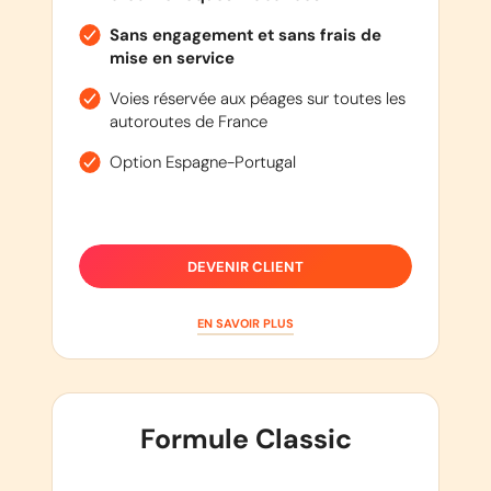
Sans engagement et sans frais de
mise en service
Voies réservée aux péages sur toutes les
autoroutes de France
Option Espagne-Portugal
DEVENIR CLIENT
EN SAVOIR PLUS
Formule Classic