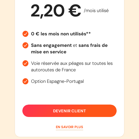
2,20 €
/mois utilisé
0 € les mois non utilisés**
Sans engagement
et
sans frais de
mise en service
Voie réservée aux péages sur toutes les
autoroutes de France
Option Espagne-Portugal
DEVENIR CLIENT
EN SAVOIR PLUS