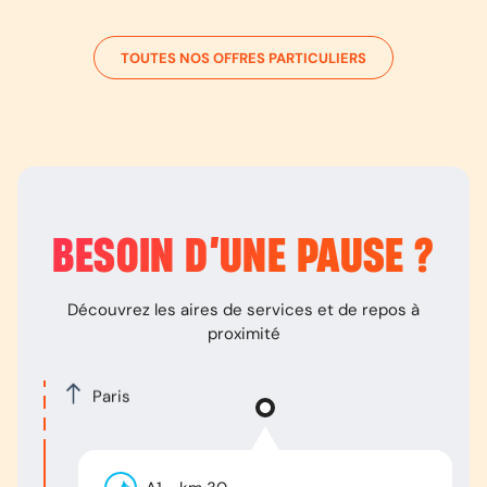
TOUTES NOS OFFRES PARTICULIERS
BESOIN D’
UNE PAUSE
?
Découvrez les aires de services et de repos à
proximité
Paris