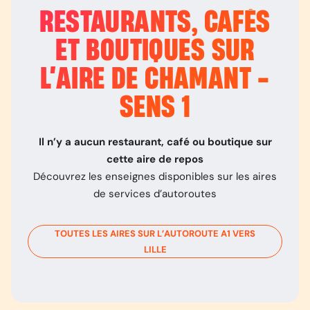
RESTAURANTS, CAFÉS
ET BOUTIQUES SUR
L’
AIRE DE CHAMANT -
SENS 1
Il n’y a aucun restaurant, café ou boutique sur
cette aire de repos
Découvrez les enseignes disponibles sur les aires
de services d’autoroutes
TOUTES LES AIRES SUR L’AUTOROUTE
A1
VERS
LILLE