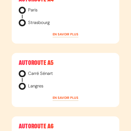
Paris
Strasbourg
EN SAVOIR PLUS
AUTOROUTE
A5
Carré Sénart
Langres
EN SAVOIR PLUS
AUTOROUTE
A6