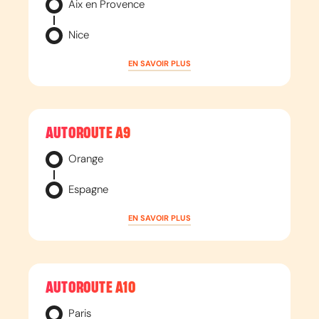
Aix en Provence
Nice
EN SAVOIR PLUS
AUTOROUTE
A9
Orange
Espagne
EN SAVOIR PLUS
AUTOROUTE
A10
Paris