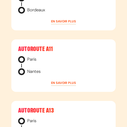
Bordeaux
EN SAVOIR PLUS
AUTOROUTE
A11
Paris
Nantes
EN SAVOIR PLUS
AUTOROUTE
A13
Paris