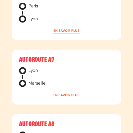
Paris
Lyon
EN SAVOIR PLUS
AUTOROUTE
A7
Lyon
Marseille
EN SAVOIR PLUS
AUTOROUTE
A8