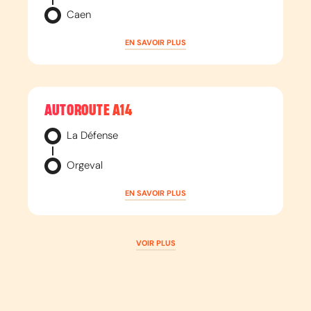
Caen
EN SAVOIR PLUS
AUTOROUTE
A14
La Défense
Orgeval
EN SAVOIR PLUS
VOIR PLUS
AUTOROUTE
A16
Paris