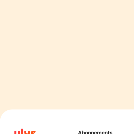
Abonnements