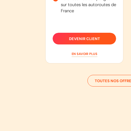
sur toutes les autoroutes de
France
DEVENIR CLIENT
EN SAVOIR PLUS
TOUTES NOS OFFRE