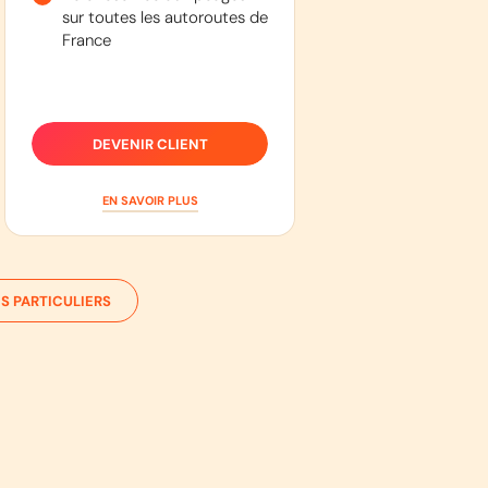
sur toutes les autoroutes de
France
DEVENIR CLIENT
EN SAVOIR PLUS
S PARTICULIERS