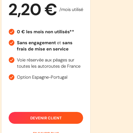
2,20 €
/mois utilisé
0 € les mois non utilisés**
Sans engagement
et
sans
frais de mise en service
Voie réservée aux péages sur
toutes les autoroutes de France
Option Espagne-Portugal
DEVENIR CLIENT