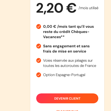
2,20 €
/mois utilisé
0,00 € /mois tant qu’il vous
reste du crédit Chèques-
Vacances**
Sans engagement et sans
frais de mise en service
Voies réservée aux péages sur
toutes les autoroutes de France
Option Espagne-Portugal
DEVENIR CLIENT