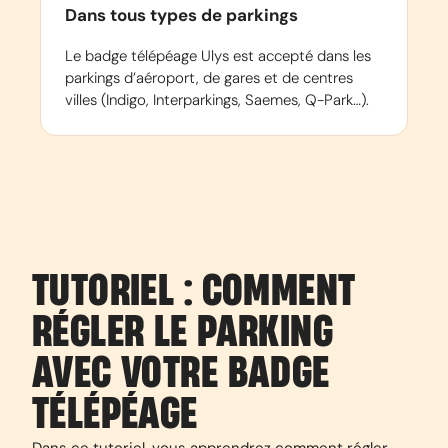
Dans tous types de parkings
Le badge télépéage Ulys est accepté dans les
parkings d’aéroport, de gares et de centres
villes (Indigo, Interparkings, Saemes, Q-Park…).
TUTORIEL : COMMENT
RÉGLER LE PARKING
AVEC VOTRE BADGE
TÉLÉPÉAGE