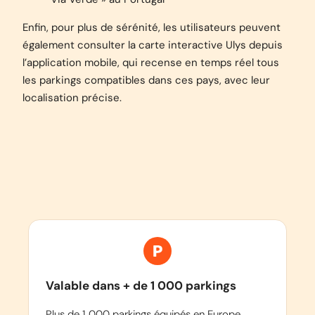
Enfin, pour plus de sérénité, les utilisateurs peuvent
également consulter la carte interactive Ulys depuis
l’application mobile, qui recense en temps réel tous
les parkings compatibles dans ces pays, avec leur
localisation précise.
Valable dans + de 1 000 parkings
Plus de 1 000 parkings équipés en Europe