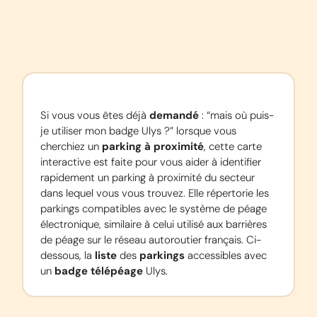
Si vous vous êtes déjà 
demandé
 : “mais où puis-
je utiliser mon badge Ulys ?” lorsque vous 
cherchiez un 
parking à proximité
, cette carte 
interactive est faite pour vous aider à identifier 
rapidement un parking à proximité du secteur 
dans lequel vous vous trouvez. Elle répertorie les 
parkings compatibles avec le système de péage 
électronique, similaire à celui utilisé aux barrières 
de péage sur le réseau autoroutier français. Ci-
dessous, la 
liste
 des 
parkings
 accessibles avec 
un 
badge télépéage
 Ulys.