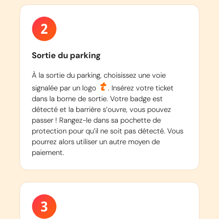
Sortie du parking
À la sortie du parking, choisissez une voie
signalée par un logo
. Insérez votre ticket
dans la borne de sortie. Votre badge est
détecté et la barrière s’ouvre, vous pouvez
passer ! Rangez-le dans sa pochette de
protection pour qu’il ne soit pas détecté. Vous
pourrez alors utiliser un autre moyen de
paiement.