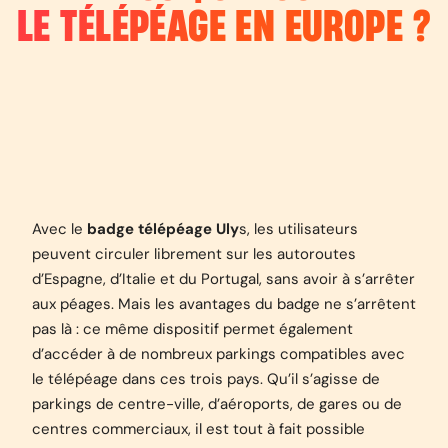
LE TÉLÉPÉAGE EN EUROPE ?
Avec le
badge télépéage Uly
s, les utilisateurs
peuvent circuler librement sur les autoroutes
d’Espagne, d’Italie et du Portugal, sans avoir à s’arrêter
aux péages. Mais les avantages du badge ne s’arrêtent
pas là : ce même dispositif permet également
d’accéder à de nombreux parkings compatibles avec
le télépéage dans ces trois pays. Qu’il s’agisse de
parkings de centre-ville, d’aéroports, de gares ou de
centres commerciaux, il est tout à fait possible