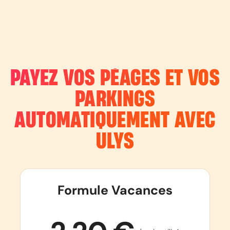
PAYEZ VOS PÉAGES ET VOS
PARKINGS
AUTOMATIQUEMENT AVEC
ULYS
Formule Vacances