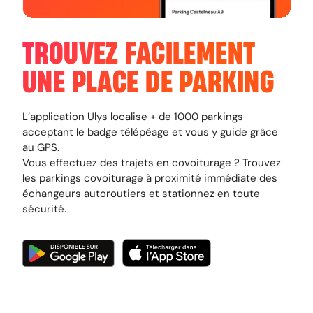
TROUVEZ FACILEMENT
UNE PLACE DE PARKING
L’application Ulys localise + de 1000 parkings
acceptant le badge télépéage et vous y guide grâce
au GPS.
Vous effectuez des trajets en covoiturage ? Trouvez
les parkings covoiturage à proximité immédiate des
échangeurs autoroutiers et stationnez en toute
sécurité.