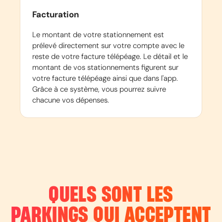
Facturation
Le montant de votre stationnement est
prélevé directement sur votre compte avec le
reste de votre facture télépéage. Le détail et le
montant de vos stationnements figurent sur
votre facture télépéage ainsi que dans l'app.
Grâce à ce système, vous pourrez suivre
chacune vos dépenses.
QUELS SONT LES
PARKINGS QUI ACCEPTENT