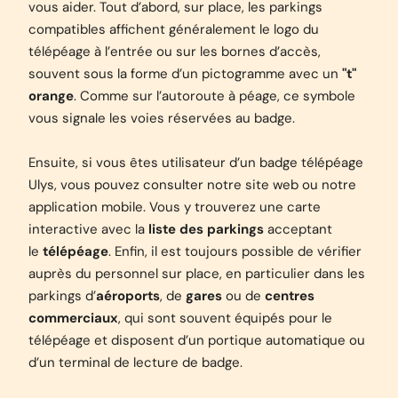
vous aider. Tout d’abord, sur place, les parkings
compatibles affichent généralement le logo du
télépéage à l’entrée ou sur les bornes d’accès,
souvent sous la forme d’un pictogramme avec un
"t"
orange
. Comme sur l’autoroute à péage, ce symbole
vous signale les voies réservées au badge.
Ensuite, si vous êtes utilisateur d’un badge télépéage
Ulys, vous pouvez consulter notre site web ou notre
application mobile. Vous y trouverez une carte
interactive avec la
liste des parkings
acceptant
le
télépéage
. Enfin, il est toujours possible de vérifier
auprès du personnel sur place, en particulier dans les
parkings d’
aéroports
, de
gares
ou de
centres
commerciaux
, qui sont souvent équipés pour le
télépéage et disposent d’un portique automatique ou
d’un terminal de lecture de badge.