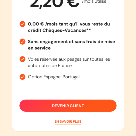
2,20 €
/mois utilisé
0,00 € /mois tant qu’il vous reste du
crédit Chèques-Vacances**
Sans engagement et sans frais de mise
en service
Voies réservée aux péages sur toutes les
autoroutes de France
Option Espagne-Portugal
DEVENIR CLIENT
EN SAVOIR PLUS