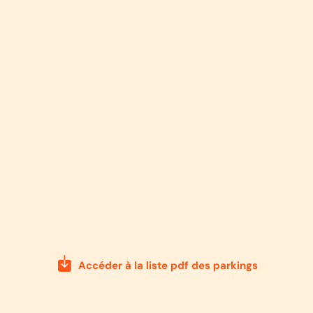
Accéder à la liste pdf des parkings