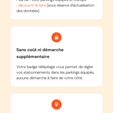
:
découvrir la liste
(sous réserve d'actualisation
des données).
Sans coût ni démarche
supplémentaire
Votre badge télépéage vous permet de régler
vos stationnements dans les parkings équipés,
aucune démarche à faire de votre côté.