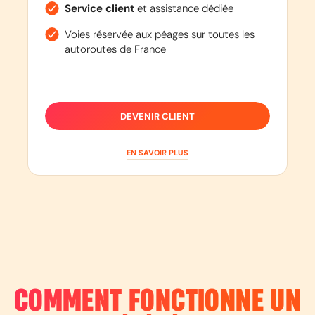
Service client
et assistance dédiée
Voies réservée aux péages sur toutes les
autoroutes de France
DEVENIR CLIENT
EN SAVOIR PLUS
COMMENT FONCTIONNE UN