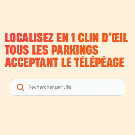
LOCALISEZ EN 1 CLIN D’ŒIL
TOUS LES PARKINGS
ACCEPTANT LE TÉLÉPÉAGE