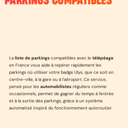
PARKINGS COMPATIBLES
La
liste de parkings
compatibles avec le
télépéage
en France vous aide à repérer rapidement les
parkings où utiliser votre badge Ulys, que ce soit en
centre-ville, à la gare ou à l’aéroport. Ce service,
pensé pour les
automobilistes
réguliers comme
occasionnels, permet de gagner du temps à l'entrée
et à la sortie des parkings, grâce à un système
automatisé inspiré du fonctionnement autoroutier.