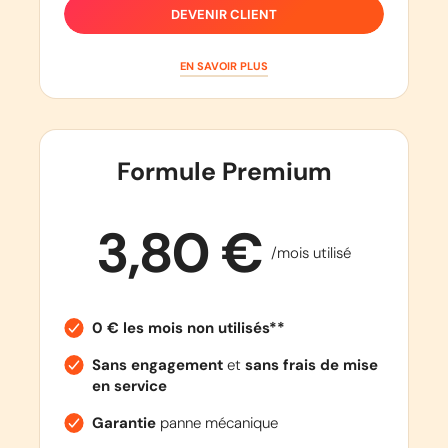
DEVENIR CLIENT
EN SAVOIR PLUS
Formule Premium
3,80 €
/mois utilisé
0 € les mois non utilisés**
Sans engagement
et
sans frais de mise
en service
Garantie
panne mécanique