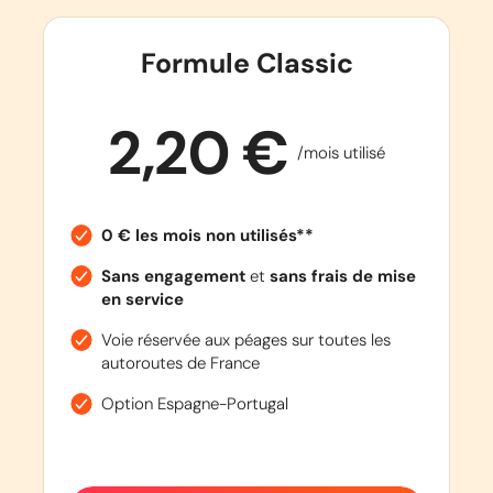
Formule Classic
2,20 €
/mois utilisé
0 € les mois non utilisés**
Sans engagement
et
sans frais de mise
en service
Voie réservée aux péages sur toutes les
autoroutes de France
Option Espagne-Portugal