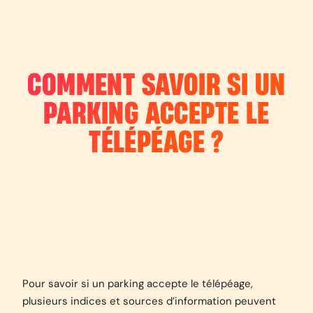
COMMENT SAVOIR SI UN
PARKING ACCEPTE LE
TÉLÉPÉAGE ?
Pour savoir si un parking accepte le télépéage,
plusieurs indices et sources d’information peuvent