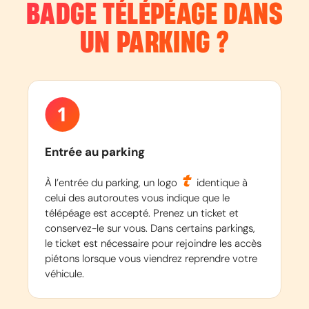
BADGE TÉLÉPÉAGE DANS
UN PARKING ?
Entrée au parking
À l’entrée du parking, un logo
identique à
celui des autoroutes vous indique que le
télépéage est accepté. Prenez un ticket et
conservez-le sur vous. Dans certains parkings,
le ticket est nécessaire pour rejoindre les accès
piétons lorsque vous viendrez reprendre votre
véhicule.