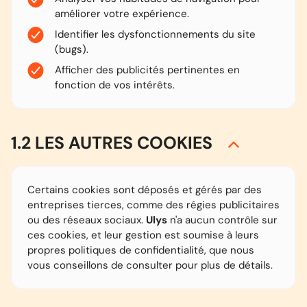
améliorer votre expérience.
Identifier les dysfonctionnements du site
(bugs).
Afficher des publicités pertinentes en
fonction de vos intérêts.
1.2 LES AUTRES COOKIES
Certains cookies sont déposés et gérés par des
entreprises tierces, comme des régies publicitaires
ou des réseaux sociaux.
Ulys
n'a aucun contrôle sur
ces cookies, et leur gestion est soumise à leurs
propres politiques de confidentialité, que nous
vous conseillons de consulter pour plus de détails.