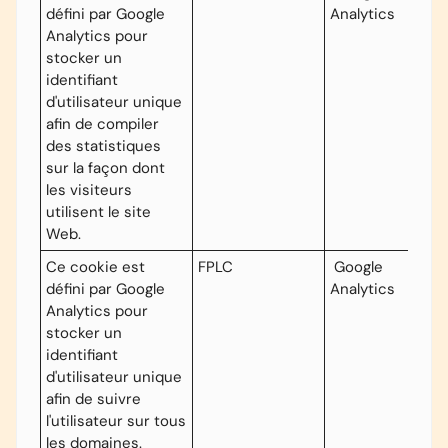
défini par Google
Analytics
Analytics pour
stocker un
identifiant
d'utilisateur unique
afin de compiler
des statistiques
sur la façon dont
les visiteurs
utilisent le site
Web.
Ce cookie est
FPLC
Google
défini par Google
Analytics
Analytics pour
stocker un
identifiant
d'utilisateur unique
afin de suivre
l'utilisateur sur tous
les domaines.