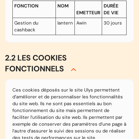
FONCTION
NOM
DURÉE
EMETTEUR
DE VIE
Gestion du
lantern
Awin
30 jours
cashback
2.2 LES COOKIES
FONCTIONNELS
Ces cookies déposés sur le site Ulys permettent
d’améliorer et de personnaliser les fonctionnalités
du site web. Ils ne sont pas essentiels au bon
fonctionnement du site mais permettent de
faciliter l’utilisation du site web. Ils permettent par
exemple de conserver des paramètres d’une page à
l’autre d’assurer le suivi des sessions ou de réaliser
des tests de performances sur le site.