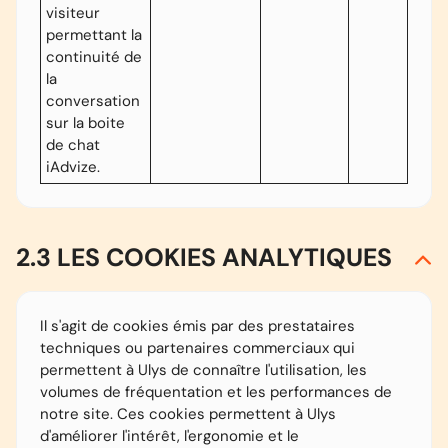
visiteur
permettant la
continuité de
la
conversation
sur la boite
de chat
iAdvize.
2.3 LES COOKIES ANALYTIQUES
Il s'agit de cookies émis par des prestataires
techniques ou partenaires commerciaux qui
permettent à Ulys de connaître l'utilisation, les
volumes de fréquentation et les performances de
notre site. Ces cookies permettent à Ulys
d'améliorer l'intérêt, l'ergonomie et le