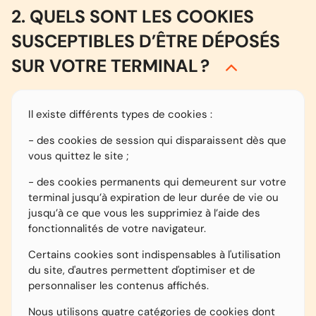
2. QUELS SONT LES COOKIES
SUSCEPTIBLES D’ÊTRE DÉPOSÉS
SUR VOTRE TERMINAL ?
Il existe différents types de cookies :
- des cookies de session qui disparaissent dès que
vous quittez le site ;
- des cookies permanents qui demeurent sur votre
terminal jusqu’à expiration de leur durée de vie ou
jusqu’à ce que vous les supprimiez à l’aide des
fonctionnalités de votre navigateur.
Certains cookies sont indispensables à l'utilisation
du site, d'autres permettent d'optimiser et de
personnaliser les contenus affichés.
Nous utilisons quatre catégories de cookies dont