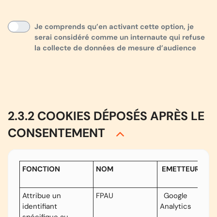
Je comprends qu’en activant cette option, je
serai considéré comme un internaute qui refuse
la collecte de données de mesure d’audience
2.3.2 COOKIES DÉPOSÉS APRÈS LE
CONSENTEMENT
FONCTION
NOM
EMETTEUR
Attribue un
FPAU
Google
identifiant
Analytics