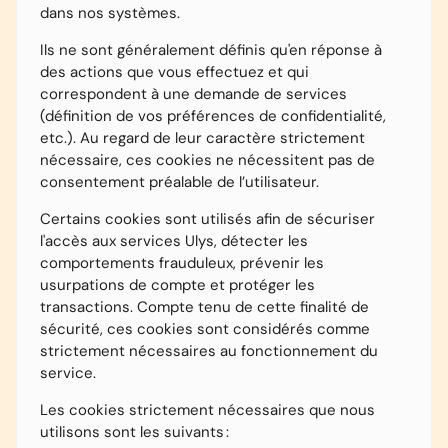
dans nos systèmes.
Ils ne sont généralement définis qu'en réponse à
des actions que vous effectuez et qui
correspondent à une demande de services
(définition de vos préférences de confidentialité,
etc.). Au regard de leur caractère strictement
nécessaire, ces cookies ne nécessitent pas de
consentement préalable de l’utilisateur.
Certains cookies sont utilisés afin de sécuriser
l'accès aux services Ulys, détecter les
comportements frauduleux, prévenir les
usurpations de compte et protéger les
transactions. Compte tenu de cette finalité de
sécurité, ces cookies sont considérés comme
strictement nécessaires au fonctionnement du
service.
Les cookies strictement nécessaires que nous
utilisons sont les suivants :