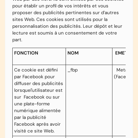
pour établir un profil de vos intérêts et vous
proposer des publicités pertinentes sur d’autres
sites Web.
Ces cookies sont utilisés pour la
personnalisation des publicités.
Leur dépôt et leur
lecture est soumis à un consentement de votre
part.
FONCTION
NOM
EMETTEU
Ce cookie est défini
_fbp
Meta
par Facebook pour
(Facebook
diffuser des publicités
lorsque
l'utilisateur est
sur Facebook ou sur
une plate-forme
numérique alimentée
par la publicité
Facebook après avoir
visité ce site Web.