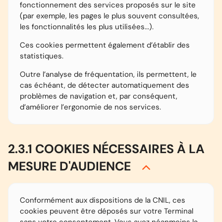
fonctionnement des services proposés sur le site
(par exemple, les pages le plus souvent consultées,
les fonctionnalités les plus utilisées...).
Ces cookies permettent également d’établir des
statistiques.
Outre l’analyse de fréquentation, ils permettent, le
cas échéant, de détecter automatiquement des
problèmes de navigation et, par conséquent,
d’améliorer l’ergonomie de nos services.
2.3.1 COOKIES NÉCESSAIRES À LA
MESURE D'AUDIENCE
Conformément aux dispositions de la CNIL, ces
cookies peuvent être déposés sur votre Terminal