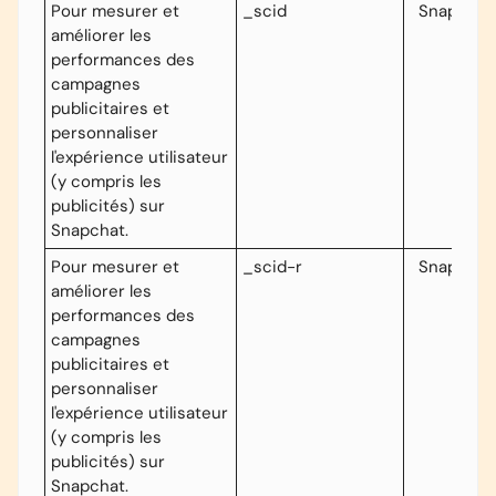
Pour mesurer et
_scid
Snapcha
améliorer les
performances des
campagnes
publicitaires et
personnaliser
l'expérience utilisateur
(y compris les
publicités) sur
Snapchat.
Pour mesurer et
_scid-r
Snapcha
améliorer les
performances des
campagnes
publicitaires et
personnaliser
l'expérience utilisateur
(y compris les
publicités) sur
Snapchat.