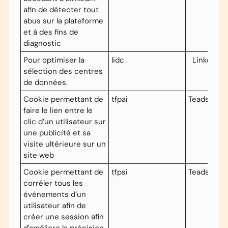
afin de détecter tout
abus sur la plateforme
et à des fins de
diagnostic
Pour optimiser la
lidc
LinkedIn
sélection des centres
de données.
Cookie permettant de
tfpai
Teads
faire le lien entre le
clic d’un utilisateur sur
une publicité et sa
visite ultérieure sur un
site web
Cookie permettant de
tfpsi
Teads
corréler tous les
événements d’un
utilisateur afin de
créer une session afin