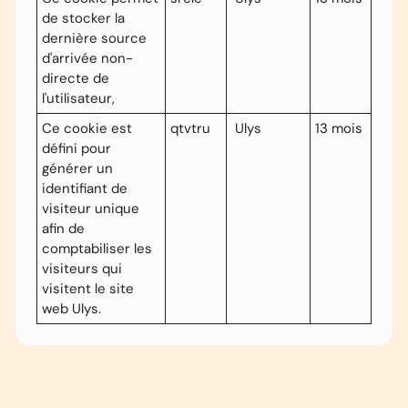
de stocker la
dernière source
d'arrivée non-
directe de
l'utilisateur,
Ce cookie est
qtvtru
Ulys
13 mois
défini pour
générer un
identifiant de
visiteur unique
afin de
comptabiliser les
visiteurs qui
visitent le site
web Ulys.