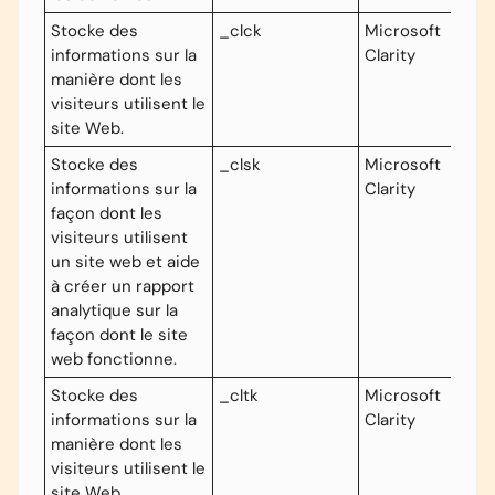
Stocke des
_clck
Microsoft
informations sur la
Clarity
manière dont les
visiteurs utilisent le
site Web.
Stocke des
_clsk
Microsoft
informations sur la
Clarity
façon dont les
visiteurs utilisent
un site web et aide
à créer un rapport
analytique sur la
façon dont le site
web fonctionne.
Stocke des
_cltk
Microsoft
informations sur la
Clarity
manière dont les
visiteurs utilisent le
site Web.