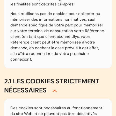
les finalités sont décrites ci-après.
Nous n'utilisons pas de cookies pour collecter ou
mémoriser des informations nominatives, sauf
demande spécifique de votre part pour mémoriser
sur votre terminal de consultation votre Référence
client (en tant que client abonné Ulys, votre
Référence client peut être mémorisée à votre
demande, en cochant la case prévue à cet effet,
afin d'être reconnu lors de votre prochaine
connexion).
2.1 LES COOKIES STRICTEMENT
NÉCESSAIRES
Ces cookies sont nécessaires au fonctionnement
du site Web et ne peuvent pas être désactivés