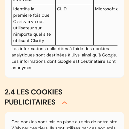
Identifie la
CLID
Microsoft clarity
première fois que
Clarity a vu cet
utilisateur sur
n'importe quel site
utilisant Clarity
Les informations collectées à l’aide des cookies
analytiques sont destinées à Ulys, ainsi qu’à Google.
Les informations dont Google est destinataire sont
anonymes.
2.4 LES COOKIES
PUBLICITAIRES
Ces cookies sont mis en place au sein de notre site
Web par des tiers. Ils sont utilisés par ces sociétés