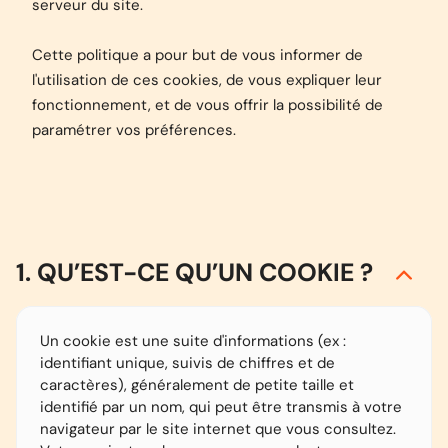
serveur du site.
Cette politique a pour but de vous informer de
l'utilisation de ces cookies, de vous expliquer leur
fonctionnement, et de vous offrir la possibilité de
paramétrer vos préférences.
1. QU’EST-CE QU’UN COOKIE ?
Un cookie est une suite d'informations (ex :
identifiant unique, suivis de chiffres et de
caractères), généralement de petite taille et
identifié par un nom, qui peut être transmis à votre
navigateur par le site internet que vous consultez.