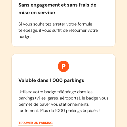
Sans engagement et sans frais de
mise en service
Si vous souhaitez arrêter votre formule
télépéage, il vous suffit de retourner votre
badge.
Valable dans 1 000 parkings
Utilisez votre badge télépéage dans les
parkings (villes, gares, aéroports), le badge vous
permet de payer vos stationnements
facilement. Plus de 1000 parkings équipés !
TROUVER UN PARKING