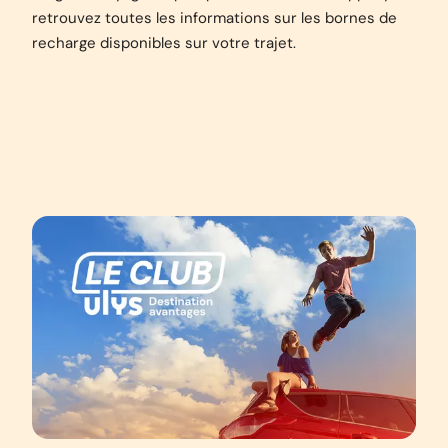
retrouvez toutes les informations sur les bornes de
recharge disponibles sur votre trajet.