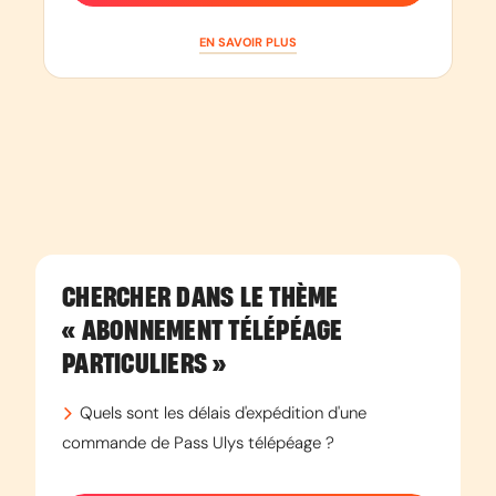
EN SAVOIR PLUS
CHERCHER DANS LE THÈME
« ABONNEMENT TÉLÉPÉAGE
PARTICULIERS »
Quels sont les délais d'expédition d'une
commande de Pass Ulys télépéage ?