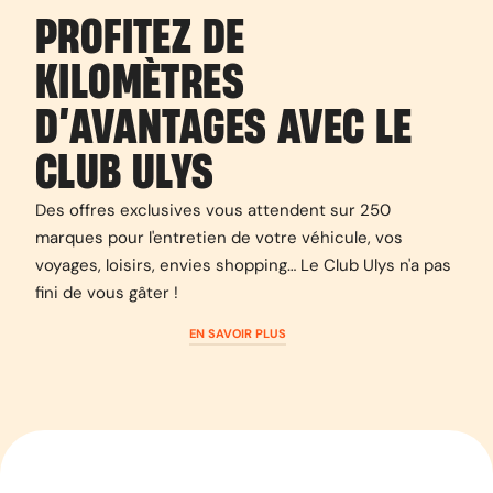
PROFITEZ DE
KILOMÈTRES
D’AVANTAGES AVEC LE
CLUB ULYS
Des offres exclusives vous attendent sur 250
marques pour l'entretien de votre véhicule, vos
voyages, loisirs, envies shopping… Le Club Ulys n'a pas
fini de vous gâter !
EN SAVOIR PLUS