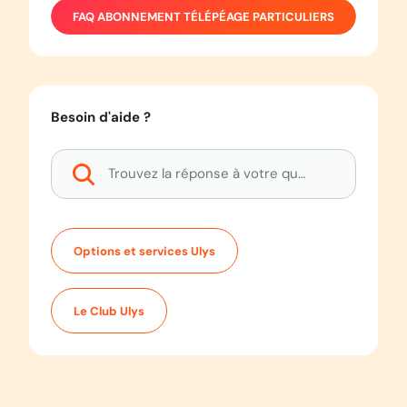
FAQ
ABONNEMENT TÉLÉPÉAGE PARTICULIERS
Besoin d'aide ?
Options et services Ulys
Le Club Ulys