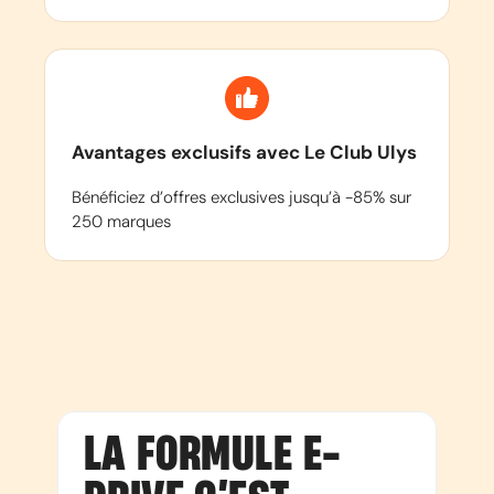
Avantages exclusifs avec Le Club Ulys
Bénéficiez d’offres exclusives jusqu’à -85% sur
250 marques
LA FORMULE E-