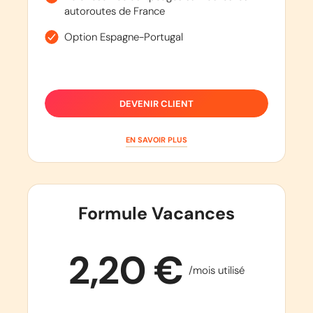
autoroutes de France
Option Espagne-Portugal
DEVENIR CLIENT
EN SAVOIR PLUS
Formule Vacances
2,20 €
/mois utilisé