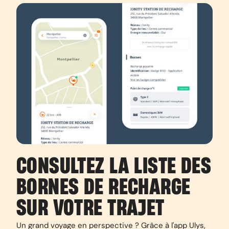
CONSULTEZ LA
LISTE DES
BORNES DE RECHARGE
SUR VOTRE TRAJET
Un grand voyage en perspective ? Grâce à l'app Ulys,