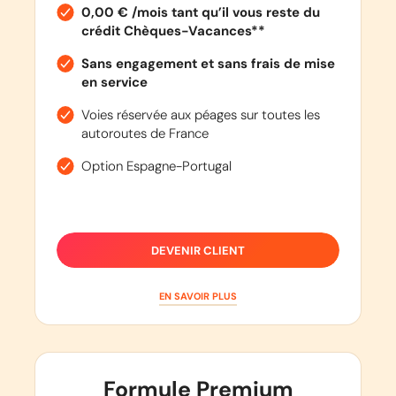
0,00 € /mois tant qu’il vous reste du
crédit Chèques-Vacances**
Sans engagement et sans frais de mise
en service
Voies réservée aux péages sur toutes les
autoroutes de France
Option Espagne-Portugal
DEVENIR CLIENT
EN SAVOIR PLUS
Formule Premium