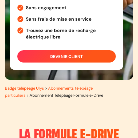
Sans engagement
Sans frais de mise en service
Trouvez une borne de recharge
électrique libre
DEVENIR CLIENT
Badge télépéage Ulys
>
Abonnements télépéage
particuliers
>
Abonnement Télépéage Formule e-Drive
LA FORMULE
E-DRIVE