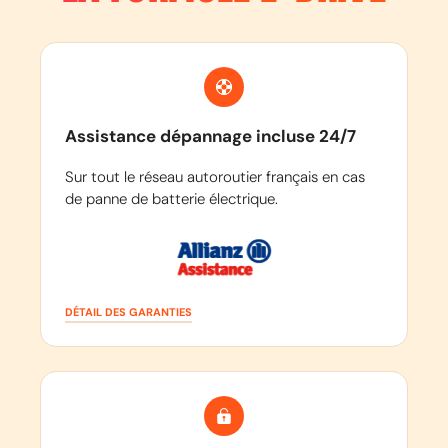
Assistance dépannage incluse 24/7
Sur tout le réseau autoroutier français en cas
de panne de batterie électrique.
DÉTAIL DES GARANTIES