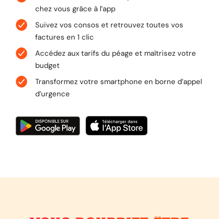
chez vous grâce à l’app
Suivez vos consos et retrouvez toutes vos
factures en 1 clic
Accédez aux tarifs du péage et maîtrisez votre
budget
Transformez votre smartphone en borne d’appel
d’urgence