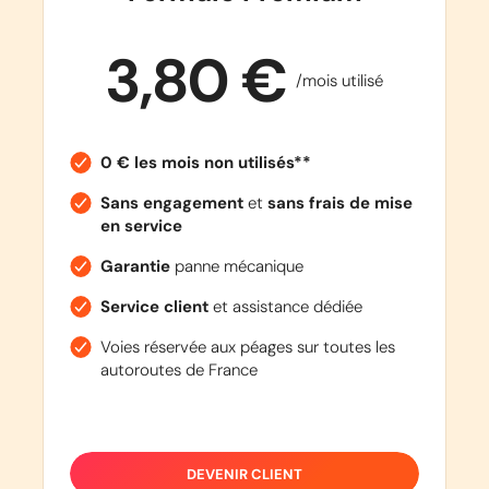
3,80 €
/mois utilisé
0 € les mois non utilisés**
Sans engagement
et
sans frais de mise
en service
Garantie
panne mécanique
Service client
et assistance dédiée
Voies réservée aux péages sur toutes les
autoroutes de France
DEVENIR CLIENT