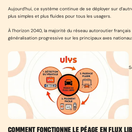
Aujourd’hui, ce système continue de se déployer sur d’autre
plus simples et plus fluides pour tous les usagers.
À l’horizon 2040, la majorité du réseau autoroutier françai
généralisation progressive sur les principaux axes nationau
S
COMMENT FONCTIONNE LE PÉAGE EN FLUX LIB