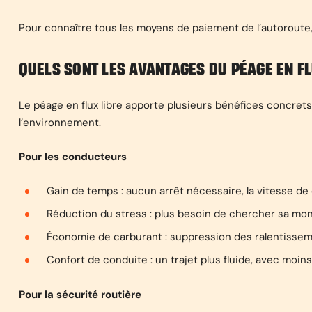
Pour connaître tous les moyens de paiement de l’autoroute, 
QUELS SONT LES AVANTAGES DU PÉAGE EN FL
Le péage en flux libre apporte plusieurs bénéfices concrets
l’environnement.
Pour les conducteurs
Gain de temps : aucun arrêt nécessaire, la vitesse de
Réduction du stress : plus besoin de chercher sa monna
Économie de carburant : suppression des ralentisse
Confort de conduite : un trajet plus fluide, avec moins 
Pour la sécurité routière