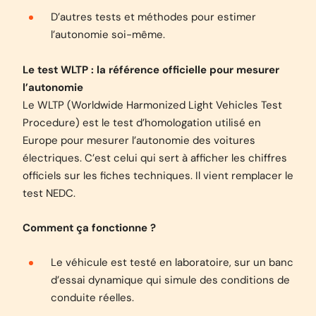
D’autres tests et méthodes pour estimer
l’autonomie soi-même.
Le test WLTP : la référence officielle pour mesurer
l’autonomie
Le WLTP (Worldwide Harmonized Light Vehicles Test
Procedure) est le test d’homologation utilisé en
Europe pour mesurer l’autonomie des voitures
électriques. C’est celui qui sert à afficher les chiffres
officiels sur les fiches techniques. Il vient remplacer le
test NEDC.
Comment ça fonctionne ?
Le véhicule est testé en laboratoire, sur un banc
d’essai dynamique qui simule des conditions de
conduite réelles.