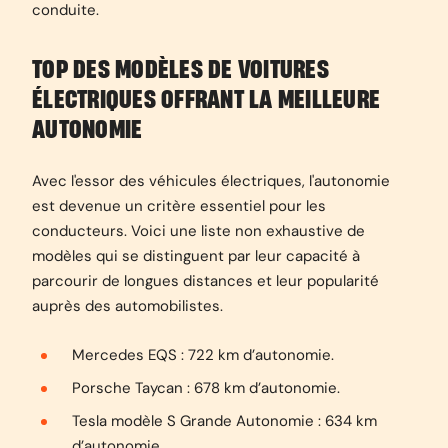
conduite.
TOP DES MODÈLES DE VOITURES
ÉLECTRIQUES OFFRANT LA MEILLEURE
AUTONOMIE
Avec l'essor des véhicules électriques, l'autonomie
est devenue un critère essentiel pour les
conducteurs. Voici une liste non exhaustive de
modèles qui se distinguent par leur capacité à
parcourir de longues distances et leur popularité
auprès des automobilistes.
Mercedes EQS : 722 km d’autonomie.
Porsche Taycan : 678 km d’autonomie.
Tesla modèle S Grande Autonomie : 634 km
d’autonomie.