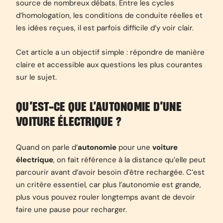
source de nombreux débats. Entre les cycles
d’homologation, les conditions de conduite réelles et
les idées reçues, il est parfois difficile d’y voir clair.
Cet article a un objectif simple : répondre de manière
claire et accessible aux questions les plus courantes
sur le sujet.
QU’EST-CE QUE L’AUTONOMIE D’UNE
VOITURE ÉLECTRIQUE ?
Quand on parle d’
autonomie
pour une
voiture
électrique
, on fait référence à la distance qu’elle peut
parcourir avant d’avoir besoin d’être rechargée. C’est
un critère essentiel, car plus l’autonomie est grande,
plus vous pouvez rouler longtemps avant de devoir
faire une pause pour recharger.