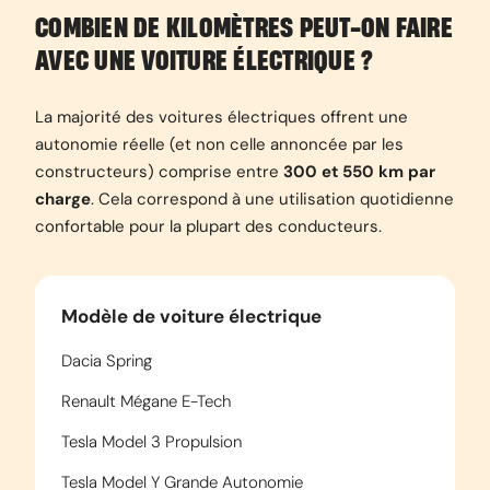
COMBIEN DE KILOMÈTRES PEUT-ON FAIRE
AVEC UNE VOITURE ÉLECTRIQUE ?
La majorité des voitures électriques offrent une
autonomie réelle (et non celle annoncée par les
constructeurs) comprise entre
300 et 550 km par
charge
. Cela correspond à une utilisation quotidienne
confortable pour la plupart des conducteurs.
Modèle de voiture électrique
Dacia Spring
Renault Mégane E-Tech
Tesla Model 3 Propulsion
Tesla Model Y Grande Autonomie