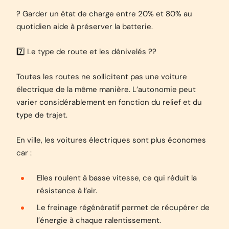
? Garder un état de charge entre 20% et 80% au
quotidien aide à préserver la batterie.
7️⃣ Le type de route et les dénivelés ?️?️
Toutes les routes ne sollicitent pas une voiture
électrique de la même manière. L’autonomie peut
varier considérablement en fonction du relief et du
type de trajet.
En ville, les voitures électriques sont plus économes
car :
Elles roulent à basse vitesse, ce qui réduit la
résistance à l’air.
Le freinage régénératif permet de récupérer de
l’énergie à chaque ralentissement.