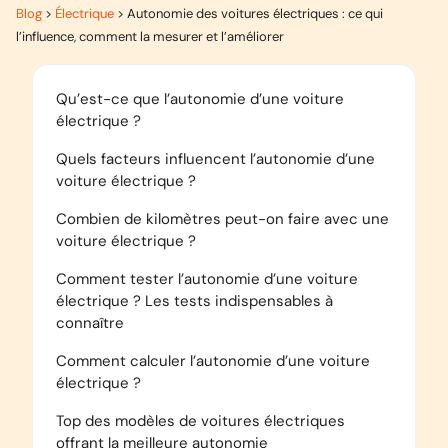
Blog
>
Électrique
>
Autonomie des voitures électriques : ce qui
l’influence, comment la mesurer et l’améliorer
Qu’est-ce que l’autonomie d’une voiture
électrique ?
Quels facteurs influencent l’autonomie d’une
voiture électrique ?
Combien de kilomètres peut-on faire avec une
voiture électrique ?
Comment tester l’autonomie d’une voiture
électrique ? Les tests indispensables à
connaître
Comment calculer l’autonomie d’une voiture
électrique ?
Top des modèles de voitures électriques
offrant la meilleure autonomie