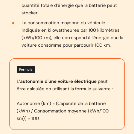
quantité totale d’énergie que la batterie peut
stocker.
La consommation moyenne du véhicule :
indiquée en kilowattheures par 100 kilomètres
(kWh/100 km), elle correspond à l’énergie que la
voiture consomme pour parcourir 100 km.
Formule
L’
autonomie d'une voiture électrique
peut
être calculée en utilisant la formule suivante :
Autonomie (km) = (Capacité de la batterie
(kWh) / Consommation moyenne (kWh/100
km)) × 100