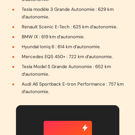
Tesla modèle 3 Grande Autonomie : 629 km
d’autonomie.
Renault Scenic E-Tech : 625 km d’autonomie.
BMW IX : 619 km d’autonomie.
Hyundaï Ioniq 6 : 614 km d’autonomie.
Mercedes EQS 450+ : 722 km d’autonomie.
Tesla Model S Grande Autonomie : 652 km
d’autonomie.
Audi A6 Sportback E-tron Performance : 757 km
d’autonomie.