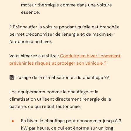
moteur thermique comme dans une voiture
essence.
? Préchauffer la voiture pendant qu’elle est branchée
permet d’économiser de l’énergie et de maximiser
l’autonomie en hiver.
Vous aimerez aussi lire :
Conduire en hiver : comment
prévenir les risques et protéger son véhicule ?
3️⃣
L’usage de la climatisation et du chauffage ?️?
Les équipements comme le chauffage et la
climatisation utilisent directement l’énergie de la
batterie, ce qui réduit l’autonomie.
En hiver, le chauffage peut consommer jusqu’à 3
kW par heure, ce qui est énorme sur un long