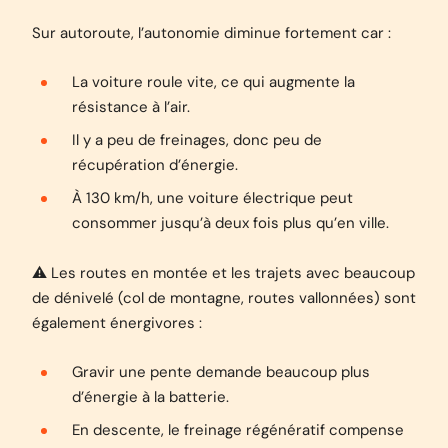
Sur autoroute, l’autonomie diminue fortement car :
La voiture roule vite, ce qui augmente la
résistance à l’air.
Il y a peu de freinages, donc peu de
récupération d’énergie.
À 130 km/h, une voiture électrique peut
consommer jusqu’à deux fois plus qu’en ville.
⚠️ Les routes en montée et les trajets avec beaucoup
de dénivelé (col de montagne, routes vallonnées) sont
également énergivores :
Gravir une pente demande beaucoup plus
d’énergie à la batterie.
En descente, le freinage régénératif compense