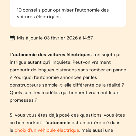
10 conseils pour optimiser l’autonomie des
voitures électriques
Mis à jour
le 03 février 2026 à 14:57
L’
autonomie des voitures électriques
: un sujet qui
intrigue autant qu’il inquiète. Peut-on vraiment
parcourir de longues distances sans tomber en panne
? Pourquoi l’autonomie annoncée par les
constructeurs semble-t-elle différente de la réalité ?
Quels sont les modèles qui tiennent vraiment leurs
promesses ?
Si vous vous êtes déjà posé ces questions, vous êtes
au bon endroit. L’
autonomie
est un critère clé dans
le
choix d’un véhicule électrique
, mais aussi une