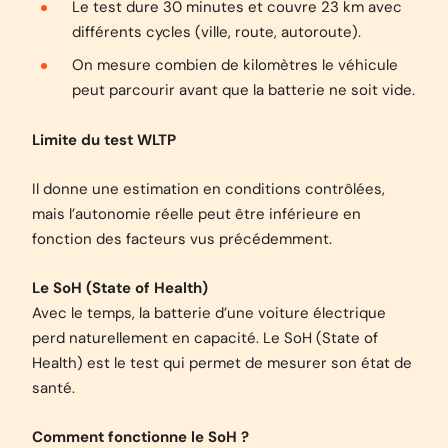
Le test dure 30 minutes et couvre 23 km avec
différents cycles (ville, route, autoroute).
On mesure combien de kilomètres le véhicule
peut parcourir avant que la batterie ne soit vide.
Limite du test WLTP
Il donne une estimation en conditions contrôlées,
mais l’autonomie réelle peut être inférieure en
fonction des facteurs vus précédemment.
Le SoH (State of Health)
Avec le temps, la batterie d’une voiture électrique
perd naturellement en capacité. Le SoH (State of
Health) est le test qui permet de mesurer son état de
santé.
Comment fonctionne le SoH ?