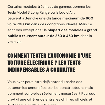
Certains modèles très haut de gamme, comme les
Tesla Model S Long Range ou la Lucid Air,
peuvent
atteindre une distance maximum de 600
voire 700 km
dans des conditions idéales. Mais ce
sont des exceptions : la
plupart des modèles « grand
public » tournent autour de 350 à 450 km
dans la
vraie vie.
COMMENT TESTER L’AUTONOMIE D’UNE
VOITURE ÉLECTRIQUE ? LES TESTS
INDISPENSABLES À CONNAÎTRE
Vous avez peut-être déjà entendu parler des
autonomies annoncées par les constructeurs, mais
comment sont-elles réellement mesurées ? Pourquoi
y a-t-il une différence entre les chiffres officiels et