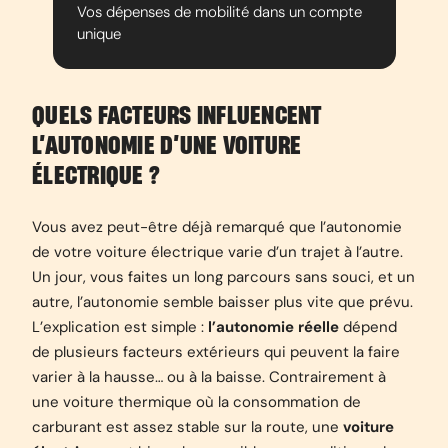
Vos dépenses de mobilité dans un compte
unique
QUELS FACTEURS INFLUENCENT
L’AUTONOMIE D’UNE VOITURE
ÉLECTRIQUE ?
Vous avez peut-être déjà remarqué que l’autonomie
de votre voiture électrique varie d’un trajet à l’autre.
Un jour, vous faites un long parcours sans souci, et un
autre, l’autonomie semble baisser plus vite que prévu.
L’explication est simple :
l’autonomie réelle
dépend
de plusieurs facteurs extérieurs qui peuvent la faire
varier à la hausse… ou à la baisse. Contrairement à
une voiture thermique où la consommation de
carburant est assez stable sur la route, une
voiture