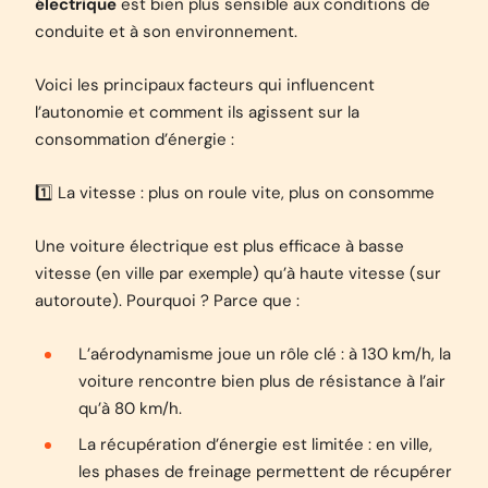
électrique
est bien plus sensible aux conditions de
conduite et à son environnement.
Voici les principaux facteurs qui influencent
l’autonomie et comment ils agissent sur la
consommation d’énergie :
1️⃣ La vitesse : plus on roule vite, plus on consomme
Une voiture électrique est plus efficace à basse
vitesse (en ville par exemple) qu’à haute vitesse (sur
autoroute). Pourquoi ? Parce que :
L’aérodynamisme joue un rôle clé : à 130 km/h, la
voiture rencontre bien plus de résistance à l’air
qu’à 80 km/h.
La récupération d’énergie est limitée : en ville,
les phases de freinage permettent de récupérer