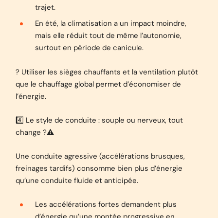
trajet.
En été, la climatisation a un impact moindre,
mais elle réduit tout de même l’autonomie,
surtout en période de canicule.
? Utiliser les sièges chauffants et la ventilation plutôt
que le chauffage global permet d’économiser de
l’énergie.
4️⃣ Le style de conduite : souple ou nerveux, tout
change ?⚠️
Une conduite agressive (accélérations brusques,
freinages tardifs) consomme bien plus d’énergie
qu’une conduite fluide et anticipée.
Les accélérations fortes demandent plus
d’énergie qu’une montée progressive en