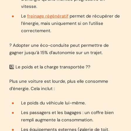
vitesse.
Le
freinage régénératif
permet de récupérer de
l’énergie, mais uniquement si on l’utilise
correctement.
? Adopter une éco-conduite peut permettre de
gagner jusqu’à 15% d’autonomie sur un trajet.
5️⃣ Le poids et la charge transportée ??
Plus une voiture est lourde, plus elle consomme
d’énergie. Cela inclut :
Le poids du véhicule lui-même.
Les passagers et les bagages : un coffre bien
rempli augmente la consommation.
Les équipements externes (galerie de toit,