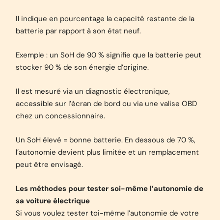
Il indique en pourcentage la capacité restante de la
batterie par rapport à son état neuf.
Exemple : un SoH de 90 % signifie que la batterie peut
stocker 90 % de son énergie d’origine.
Il est mesuré via un diagnostic électronique,
accessible sur l’écran de bord ou via une valise OBD
chez un concessionnaire.
Un SoH élevé = bonne batterie. En dessous de 70 %,
l’autonomie devient plus limitée et un remplacement
peut être envisagé.
Les méthodes pour tester soi-même l’autonomie de
sa voiture électrique
Si vous voulez tester toi-même l’autonomie de votre