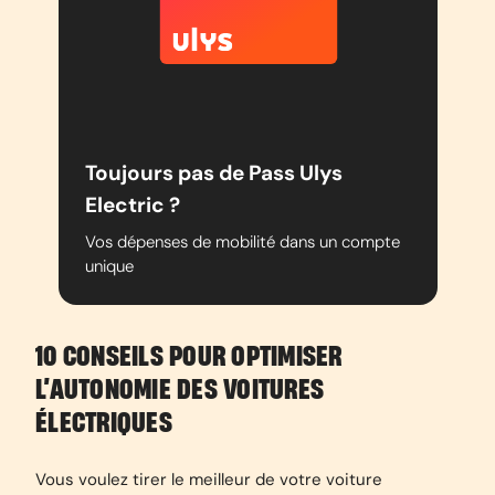
Toujours pas de Pass Ulys
Electric ?
Vos dépenses de mobilité dans un compte
unique
10 CONSEILS POUR OPTIMISER
L’AUTONOMIE DES VOITURES
ÉLECTRIQUES
Vous voulez tirer le meilleur de votre voiture