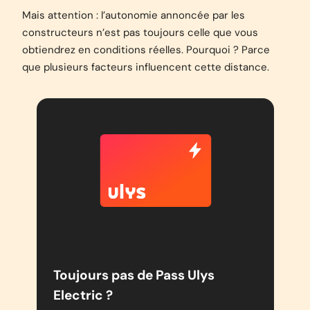
Mais attention : l’autonomie annoncée par les
constructeurs n’est pas toujours celle que vous
obtiendrez en conditions réelles. Pourquoi ? Parce
que plusieurs facteurs influencent cette distance.
Toujours pas de Pass Ulys
Electric ?