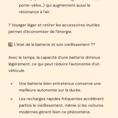
porte-vélos…) qui augmentent aussi la
résistance à l’air.
? Voyager léger et retirer les accessoires inutiles
permet d’économiser de l’énergie.
6️⃣ L’état de la batterie et son vieillissement ??
Avec le temps, la capacité d’une batterie diminue
légèrement, ce qui peut réduire l’autonomie d’un
véhicule.
Une batterie bien entretenue conserve une
meilleure autonomie sur la durée.
Les recharges rapides fréquentes accélèrent
parfois le vieillissement, même si les voitures
modernes gèrent bien ce phénomène.