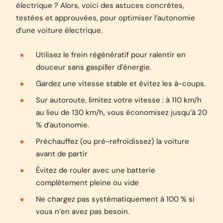
électrique ? Alors, voici des astuces concrètes,
testées et approuvées, pour optimiser l’autonomie
d’une voiture électrique.
Utilisez le frein régénératif pour ralentir en
douceur sans gaspiller d’énergie.
Gardez une vitesse stable et évitez les à-coups.
Sur autoroute, limitez votre vitesse : à 110 km/h
au lieu de 130 km/h, vous économisez jusqu’à 20
% d’autonomie.
Préchauffez (ou pré-refroidissez) la voiture
avant de partir
Évitez de rouler avec une batterie
complètement pleine ou vide
Ne chargez pas systématiquement à 100 % si
vous n’en avez pas besoin.