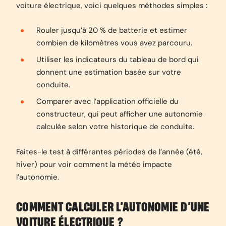
voiture électrique, voici quelques méthodes simples :
Rouler jusqu’à 20 % de batterie et estimer
combien de kilomètres vous avez parcouru.
Utiliser les indicateurs du tableau de bord qui
donnent une estimation basée sur votre
conduite.
Comparer avec l’application officielle du
constructeur, qui peut afficher une autonomie
calculée selon votre historique de conduite.
Faites-le test à différentes périodes de l’année (été,
hiver) pour voir comment la météo impacte
l’autonomie.
COMMENT CALCULER L’AUTONOMIE D’UNE
VOITURE ÉLECTRIQUE ?