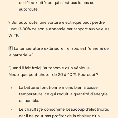
de l’électricité, ce qui n’est pas le cas sur
autoroute.
? Sur autoroute, une voiture électrique peut perdre
jusqu’à 30% de son autonomie par rapport aux valeurs
WLTP.
2️⃣ La température extérieure : le froid est l’ennemi de
la batterie ❄️?
Quand il fait froid, l’autonomie d’un véhicule
électrique peut chuter de 20 à 40 %. Pourquoi ?
La batterie fonctionne moins bien à basse
température, ce qui réduit la quantité d’énergie
disponible.
Le chauffage consomme beaucoup d’électricité,
car il ne peut pas profiter de la chaleur d’un