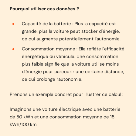
Pourquoi utiliser ces données ?
Capacité de la batterie : Plus la capacité est
grande, plus la voiture peut stocker d’énergie,
ce qui augmente potentiellement l’autonomie.
Consommation moyenne : Elle reflète l’efficacité
énergétique du véhicule. Une consommation
plus faible signifie que la voiture utilise moins
d’énergie pour parcourir une certaine distance,
ce qui prolonge l’autonomie.
Prenons un exemple concret pour illustrer ce calcul :
Imaginons une voiture électrique avec une batterie
de 50 kWh et une consommation moyenne de 15
kWh/100 km.