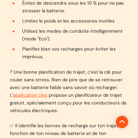
Évitez de descendre sous les 10 % pour ne pas
stresser la batterie.
Limitez le poids et les accessoires inutiles
Utilisez les modes de conduite intelligemment
(mode "Eco").
Planifiez bien vos recharges pour éviter les
imprévus.
? Une bonne planification de trajet, c’est la clé pour
rouler sans stress. Rien de pire que de se retrouver
avec une batterie faible sans savoir où recharger.
L’
application Ulys
propose un planificateur de trajet
gratuit, spécialement conçu pour les conducteurs de
véhicules électriques.
✅ Il identifie les bornes de recharge sur ton trajet en
fonction de ton niveau de batterie et de ton