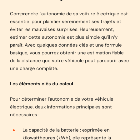
Comprendre l’autonomie de sa voiture électrique est
essentiel pour planifier sereinement ses trajets et
éviter les mauvaises surprises. Heureusement,
estimer cette autonomie est plus simple qu’il n’y
paraît. Avec quelques données clés et une formule
basique, vous pourrez obtenir une estimation fiable
de la distance que votre véhicule peut parcourir avec
une charge complète.
Les éléments clés du calcul
Pour déterminer l’autonomie de votre véhicule
électrique, deux informations principales sont
nécessaires :
La capacité de la batterie : exprimée en
kilowattheures (kWh), elle représente la