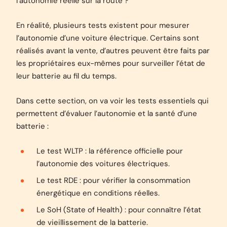
l’autonomie réelle sur la route ?
En réalité, plusieurs tests existent pour mesurer
l’autonomie d’une voiture électrique. Certains sont
réalisés avant la vente, d’autres peuvent être faits par
les propriétaires eux-mêmes pour surveiller l’état de
leur batterie au fil du temps.
Dans cette section, on va voir les tests essentiels qui
permettent d’évaluer l’autonomie et la santé d’une
batterie :
Le test WLTP : la référence officielle pour
l’autonomie des voitures électriques.
Le test RDE : pour vérifier la consommation
énergétique en conditions réelles.
Le SoH (State of Health) : pour connaître l’état
de vieillissement de la batterie.