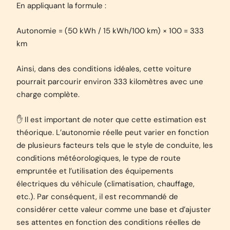
En appliquant la formule :
Autonomie = (50 kWh / 15 kWh/100 km) × 100 = 333
km
Ainsi, dans des conditions idéales, cette voiture
pourrait parcourir environ 333 kilomètres avec une
charge complète.
✋ Il est important de noter que cette estimation est
théorique. L’autonomie réelle peut varier en fonction
de plusieurs facteurs tels que le style de conduite, les
conditions météorologiques, le type de route
empruntée et l’utilisation des équipements
électriques du véhicule (climatisation, chauffage,
etc.). Par conséquent, il est recommandé de
considérer cette valeur comme une base et d’ajuster
ses attentes en fonction des conditions réelles de