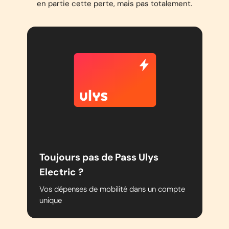
en partie cette perte, mais pas totalement.
Toujours pas de Pass Ulys
Electric ?
Vos dépenses de mobilité dans un compte
unique