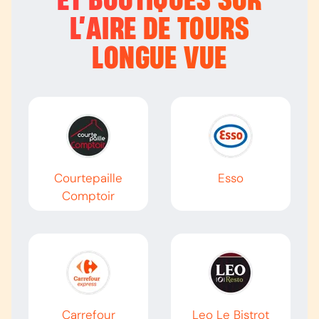
ET BOUTIQUES SUR
L’
AIRE DE TOURS
LONGUE VUE
Courtepaille
Esso
Comptoir
Carrefour
Leo Le Bistrot