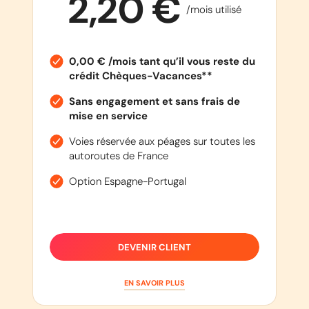
2,20 €
/mois utilisé
0,00 € /mois tant qu’il vous reste du
crédit Chèques-Vacances**
Sans engagement et sans frais de
mise en service
Voies réservée aux péages sur toutes les
autoroutes de France
Option Espagne-Portugal
DEVENIR CLIENT
EN SAVOIR PLUS