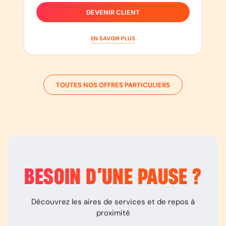
DEVENIR CLIENT
EN SAVOIR PLUS
TOUTES NOS OFFRES PARTICULIERS
BESOIN D’
UNE PAUSE
?
Découvrez les aires de services et de repos à
proximité