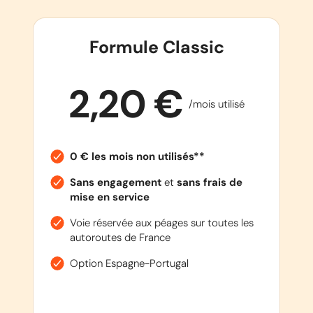
Formule Classic
2,20 €
/mois utilisé
0 € les mois non utilisés**
Sans engagement
et
sans frais de
mise en service
Voie réservée aux péages sur toutes les
autoroutes de France
Option Espagne-Portugal