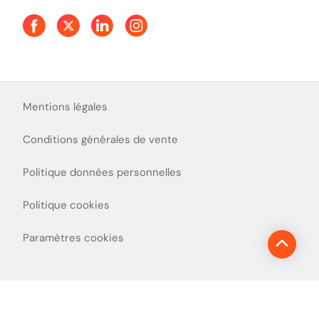
Aide et Contact
Presse
Découvrez le podcast d'Ulys !
Mentions légales
Conditions générales de vente
Politique données personnelles
Politique cookies
Paramètres cookies