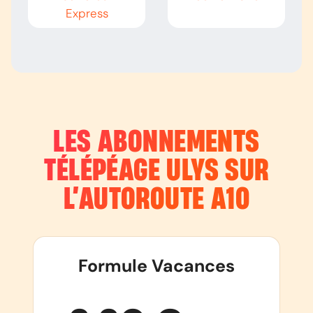
Express
LES ABONNEMENTS
TÉLÉPÉAGE ULYS SUR
L’AUTOROUTE
A10
Formule Vacances