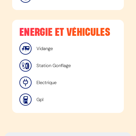
ENERGIE ET VÉHICULES
Vidange
Station Gonflage
Electrique
Gpl