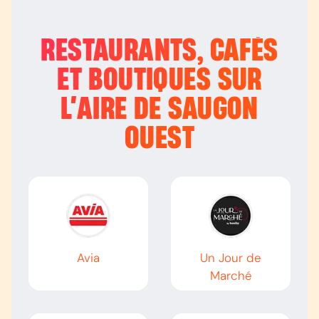
RESTAURANTS, CAFÉS
ET BOUTIQUES SUR
L’
AIRE DE SAUGON
OUEST
Avia
Un Jour de
Marché