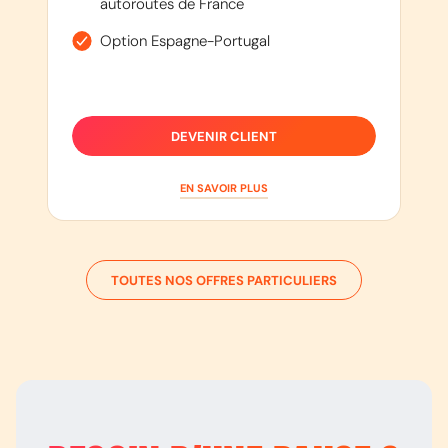
autoroutes de France
Option Espagne-Portugal
DEVENIR CLIENT
EN SAVOIR PLUS
TOUTES NOS OFFRES PARTICULIERS