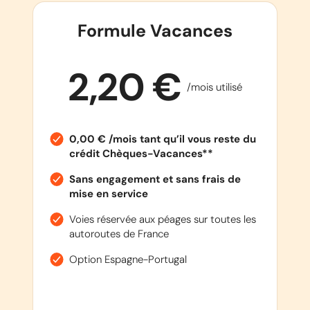
Formule Vacances
2,20 €
/mois utilisé
0,00 € /mois tant qu’il vous reste du
crédit Chèques-Vacances**
Sans engagement et sans frais de
mise en service
Voies réservée aux péages sur toutes les
autoroutes de France
Option Espagne-Portugal