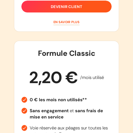
DEVENIR CLIENT
EN SAVOIR PLUS
Formule Classic
2,20 €
/mois utilisé
0 € les mois non utilisés**
Sans engagement
et
sans frais de
mise en service
Voie réservée aux péages sur toutes les