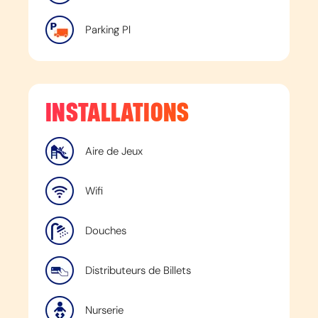
Parking Pl
INSTALLATIONS
Aire de Jeux
Wifi
Douches
Distributeurs de Billets
Nurserie