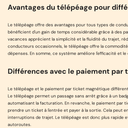
Avantages du télépéage pour diff
Le télépéage offre des avantages pour tous types de condu
bénéficient d'un gain de temps considérable grâce à des pas
vacances apprécient la simplicité et la fluidité du trajet, 
conducteurs occasionnels, le télépéage offre la commodité 
dépenses. En somme, ce système améliore l'efficacité et le 
Différences avec le paiement par 
Le télépéage et le paiement par ticket magnétique diffère
Le télépéage permet un passage sans arrêt grâce à un badge 
automatisant la facturation. En revanche, le paiement par t
prendre un ticket à l'entrée et payer à la sortie. Cela peut 
interruptions de trajet. Le télépéage est donc plus rapide e
autoroutes.