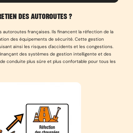
RETIEN DES AUTOROUTES ?
autoroutes françaises. Ils financent la réfection de la
sation des équipements de sécurité. Cette gestion
sant ainsi les risques d'accidents et les congestions.
 finançant des systèmes de gestion intelligente et des
de conduite plus sûre et plus confortable pour tous les