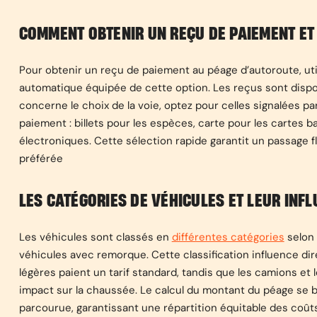
COMMENT OBTENIR UN REÇU DE PAIEMENT ET 
Pour obtenir un reçu de paiement au péage d’autoroute, ut
automatique équipée de cette option. Les reçus sont disp
concerne le choix de la voie, optez pour celles signalées
paiement : billets pour les espèces, carte pour les cartes 
électroniques. Cette sélection rapide garantit un passage
préférée
LES CATÉGORIES DE VÉHICULES ET LEUR INFL
Les véhicules sont classés en
différentes catégories
selon 
véhicules avec remorque. Cette classification influence dir
légères paient un tarif standard, tandis que les camions et 
impact sur la chaussée. Le calcul du montant du péage se ba
parcourue, garantissant une répartition équitable des coûts