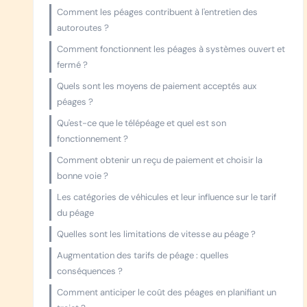
Comment les péages contribuent à l'entretien des
autoroutes ?
Comment fonctionnent les péages à systèmes ouvert et
fermé ?
Quels sont les moyens de paiement acceptés aux
péages ?
Qu'est-ce que le télépéage et quel est son
fonctionnement ?
Comment obtenir un reçu de paiement et choisir la
bonne voie ?
Les catégories de véhicules et leur influence sur le tarif
du péage
Quelles sont les limitations de vitesse au péage ?
Augmentation des tarifs de péage : quelles
conséquences ?
Comment anticiper le coût des péages en planifiant un