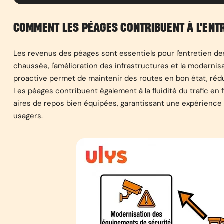
COMMENT LES PÉAGES CONTRIBUENT À L'ENT
Les revenus des péages sont essentiels pour l'entretien des 
chaussée, l'amélioration des infrastructures et la moderni
proactive permet de maintenir des routes en bon état, rédui
Les péages contribuent également à la fluidité du trafic en
aires de repos bien équipées, garantissant une expérience 
usagers.