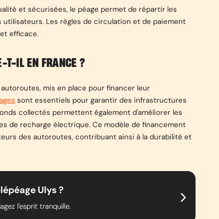
alité et sécurisées, le péage permet de répartir les
 utilisateurs. Les règles de circulation et de paiement
et efficace.
-T-IL EN FRANCE ?
autoroutes, mis en place pour financer leur
ages
sont essentiels pour garantir des infrastructures
 fonds collectés permettent également d'améliorer les
nes de recharge électrique. Ce modèle de financement
eurs des autoroutes, contribuant ainsi à la durabilité et
lépéage Ulys ?
ez l'esprit tranquille.