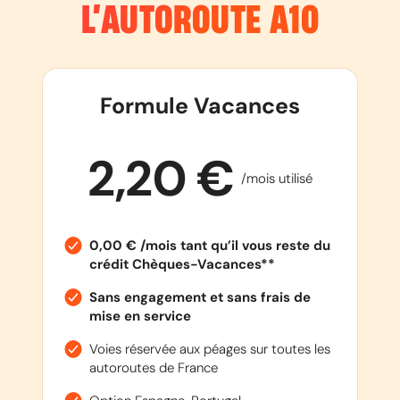
L’AUTOROUTE
A10
Formule Vacances
2,20 €
/mois utilisé
0,00 € /mois tant qu’il vous reste du
crédit Chèques-Vacances**
Sans engagement et sans frais de
mise en service
Voies réservée aux péages sur toutes les
autoroutes de France