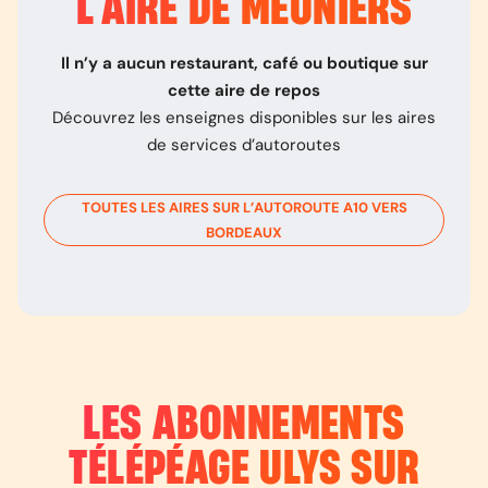
L’
AIRE DE MEUNIERS
Il n’y a aucun restaurant, café ou boutique sur
cette aire de repos
Découvrez les enseignes disponibles sur les aires
de services d’autoroutes
TOUTES LES AIRES SUR L’AUTOROUTE
A10
VERS
BORDEAUX
LES ABONNEMENTS
TÉLÉPÉAGE ULYS SUR