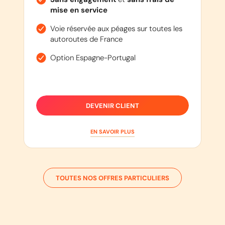
mise en service
Voie réservée aux péages sur toutes les
autoroutes de France
Option Espagne-Portugal
DEVENIR CLIENT
EN SAVOIR PLUS
TOUTES NOS OFFRES PARTICULIERS