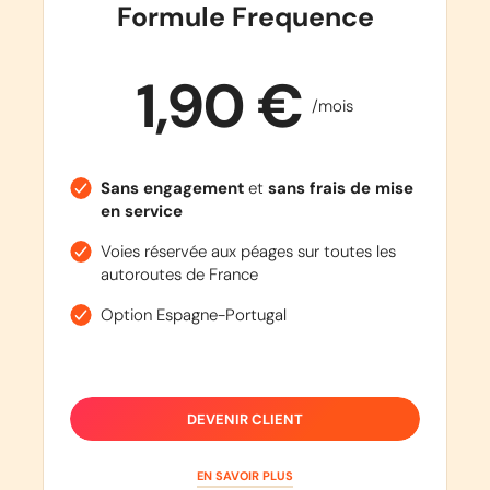
Formule Frequence
1,90 €
/mois
Sans engagement
et
sans frais de mise
en service
Voies réservée aux péages sur toutes les
autoroutes de France
Option Espagne-Portugal
DEVENIR CLIENT
EN SAVOIR PLUS