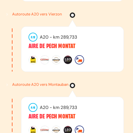
Autoroute A20 vers Vierzon
A20
- km
289,733
AIRE DE PECH MONTAT
Autoroute A20 vers Montauban
A20
- km
289,733
AIRE DE PECH MONTAT