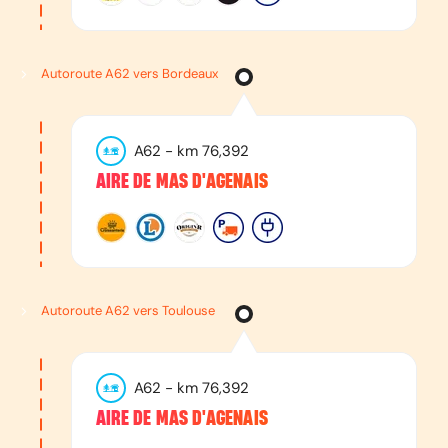
Autoroute A62 vers Bordeaux
A62
- km
76,392
AIRE DE MAS D'AGENAIS
Autoroute A62 vers Toulouse
A62
- km
76,392
AIRE DE MAS D'AGENAIS