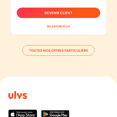
DEVENIR CLIENT
EN SAVOIR PLUS
TOUTES NOS OFFRES PARTICULIERS