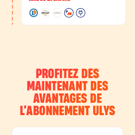
PROFITEZ DÈS
MAINTENANT DES
AVANTAGES DE
L’ABONNEMENT
ULYS