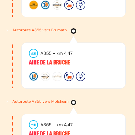
Autoroute A355 vers Brumath
A355
- km
4,47
AIRE DE LA BRUCHE
Autoroute A355 vers Molsheim
A355
- km
4,47
AIRE DE LA BRUCHE