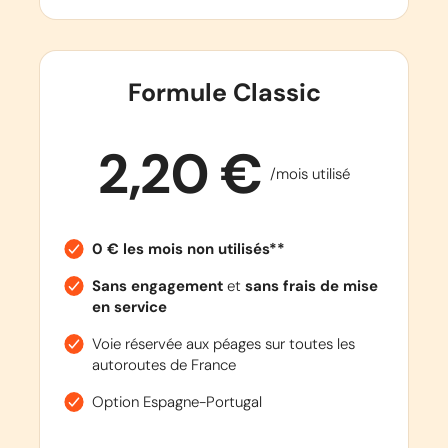
Formule Classic
2,20 €
/mois utilisé
0 € les mois non utilisés**
Sans engagement
et
sans frais de mise
en service
Voie réservée aux péages sur toutes les
autoroutes de France
Option Espagne-Portugal