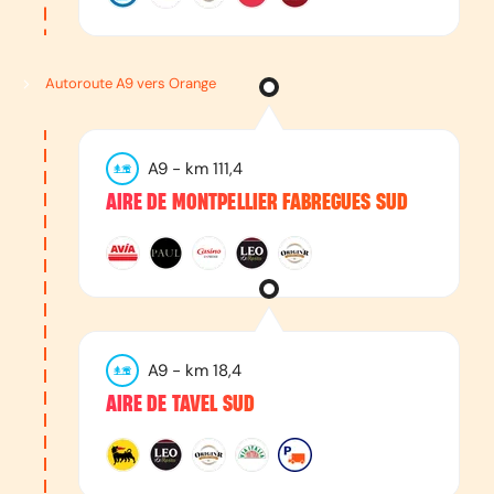
Autoroute A9 vers Orange
A9
- km
111,4
AIRE DE MONTPELLIER FABREGUES SUD
A9
- km
18,4
AIRE DE TAVEL SUD