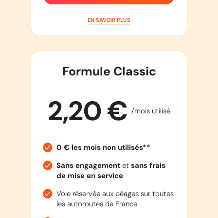
EN SAVOIR PLUS
Formule Classic
2,20 €
/mois utilisé
0 € les mois non utilisés**
Sans engagement
et
sans frais
de mise en service
Voie réservée aux péages sur toutes
les autoroutes de France