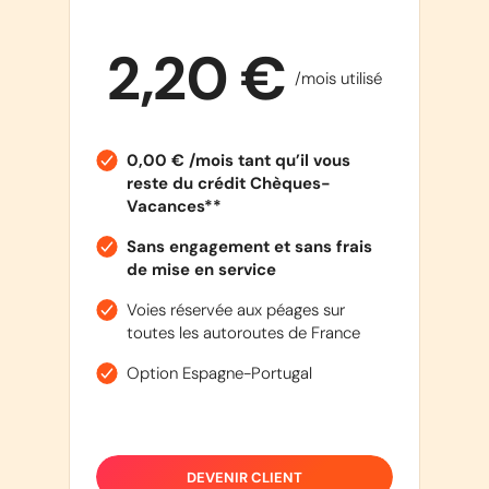
2,20 €
/mois utilisé
0,00 € /mois tant qu’il vous
reste du crédit Chèques-
Vacances**
Sans engagement et sans frais
de mise en service
Voies réservée aux péages sur
toutes les autoroutes de France
Option Espagne-Portugal
DEVENIR CLIENT