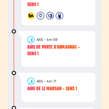
SENS 1
A65
- km
59
AIRE DE PORTE D'ARMAGNAC -
SENS 1
A65
- km
71
AIRE DE LE MARSAN - SENS 1