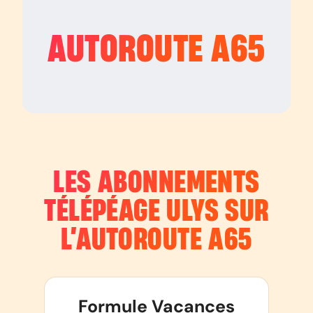
AUTOROUTE
A65
LES ABONNEMENTS
TÉLÉPÉAGE ULYS SUR
L’AUTOROUTE
A65
Formule Vacances