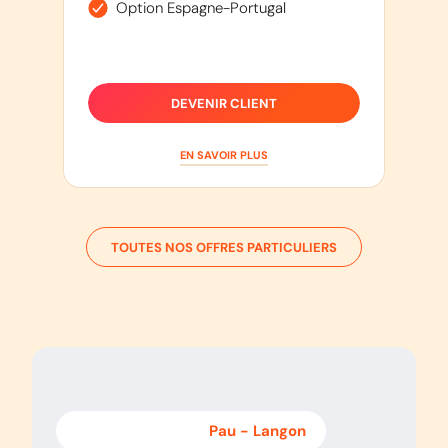
Option Espagne-Portugal
DEVENIR CLIENT
EN SAVOIR PLUS
TOUTES NOS OFFRES PARTICULIERS
Langon
-
Pau
Pau
-
Langon