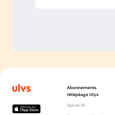
Abonnements
télépéage Ulys
Special 30