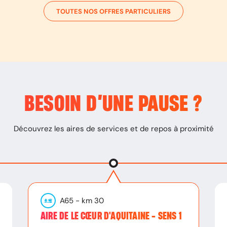
TOUTES NOS OFFRES PARTICULIERS
BESOIN D’
UNE PAUSE
?
Découvrez les aires de services et de repos à proximité
A65
- km
30
AIRE DE LE CŒUR D'AQUITAINE - SENS 1