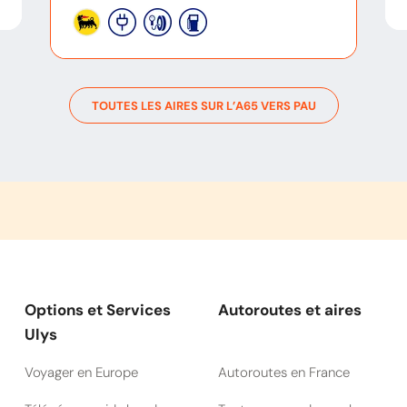
TOUTES LES AIRES SUR L’
A65
VERS
PAU
Options et Services
Autoroutes et aires
Ulys
Voyager en Europe
Autoroutes en France