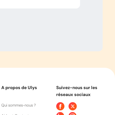
A propos de Ulys
Suivez-nous sur les
réseaux sociaux
Qui sommes-nous ?