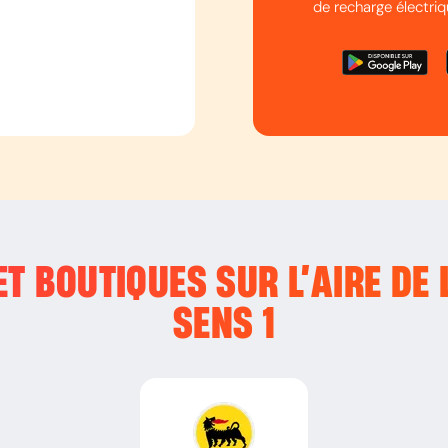
de recharge électriq
T BOUTIQUES SUR L’
AIRE DE 
SENS 1