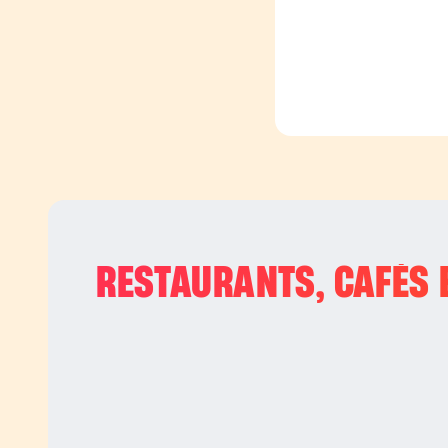
RESTAURANTS, CAFÉS E