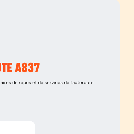
UTE
A837
aires de repos et de services de l’autoroute