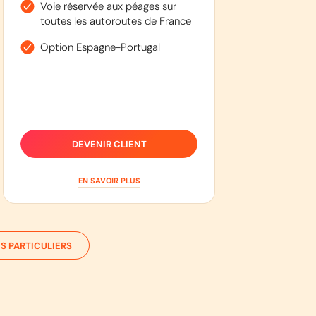
Voie réservée aux péages sur
toutes les autoroutes de France
Option Espagne-Portugal
DEVENIR CLIENT
EN SAVOIR PLUS
S PARTICULIERS