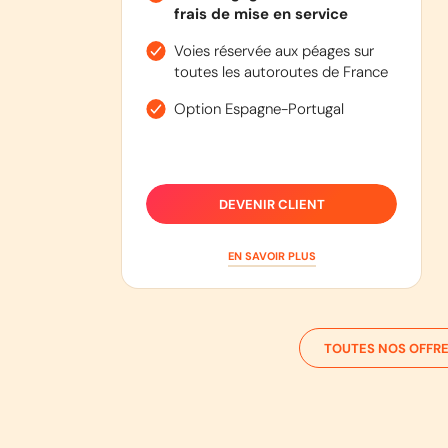
frais de mise en service
Voies réservée aux péages sur
toutes les autoroutes de France
Option Espagne-Portugal
DEVENIR CLIENT
EN SAVOIR PLUS
TOUTES NOS OFFRE