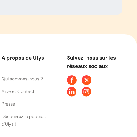
A propos de Ulys
Suivez-nous sur les
réseaux sociaux
Qui sommes-nous ?
Aide et Contact
Presse
Découvrez le podcast
d'Ulys !