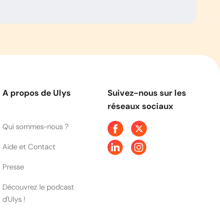
A propos de Ulys
Suivez-nous sur les
réseaux sociaux
Qui sommes-nous ?
Aide et Contact
Presse
Découvrez le podcast
d'Ulys !