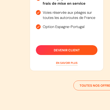
frais de mise en service
Voies réservée aux péages sur
toutes les autoroutes de France
Option Espagne-Portugal
DEVENIR CLIENT
EN SAVOIR PLUS
TOUTES NOS OFFRE