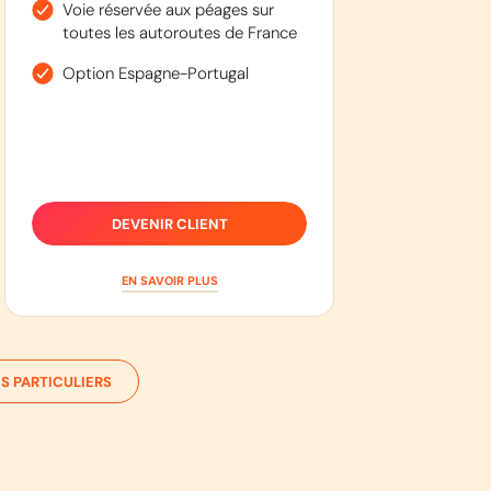
Voie réservée aux péages sur
toutes les autoroutes de France
Option Espagne-Portugal
DEVENIR CLIENT
EN SAVOIR PLUS
S PARTICULIERS