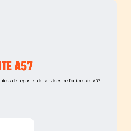
UTE
A57
aires de repos et de services de l’autoroute
A57