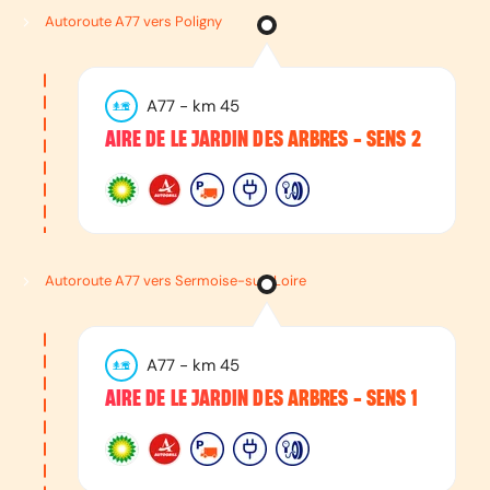
Autoroute A77 vers Poligny
A77
- km
45
AIRE DE LE JARDIN DES ARBRES - SENS 2
Autoroute A77 vers Sermoise-sur-Loire
A77
- km
45
AIRE DE LE JARDIN DES ARBRES - SENS 1