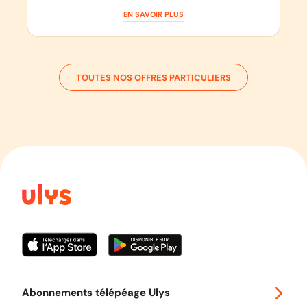
EN SAVOIR PLUS
TOUTES NOS OFFRES PARTICULIERS
Abonnements télépéage Ulys