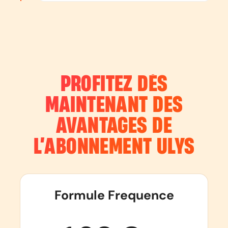
PROFITEZ DÈS
MAINTENANT DES
AVANTAGES DE
L’ABONNEMENT
ULYS
Formule Frequence