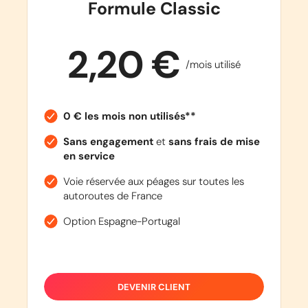
Formule Classic
2,20 €
/mois utilisé
0 € les mois non utilisés**
Sans engagement
et
sans frais de mise
en service
Voie réservée aux péages sur toutes les
autoroutes de France
Option Espagne-Portugal
DEVENIR CLIENT