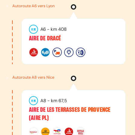
Autoroute A6 vers Lyon
A6
- km
408
AIRE DE DRACÉ
Autoroute A8 vers Nice
A8
- km
67,5
AIRE DE LES TERRASSES DE PROVENCE
(AIRE PL)