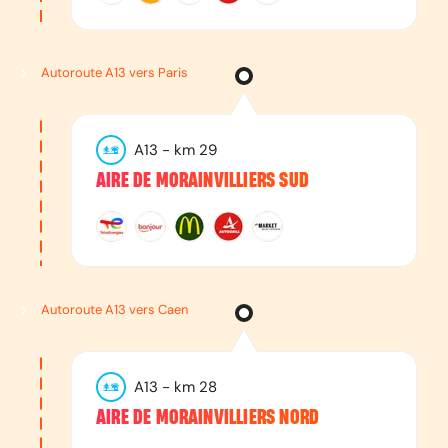
Autoroute A13 vers Paris
A13
- km
29
AIRE DE MORAINVILLIERS SUD
Autoroute A13 vers Caen
A13
- km
28
AIRE DE MORAINVILLIERS NORD