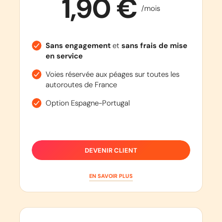
1,90 €
/mois
Sans engagement
et
sans frais de mise
en service
Voies réservée aux péages sur toutes les
autoroutes de France
Option Espagne-Portugal
DEVENIR CLIENT
EN SAVOIR PLUS