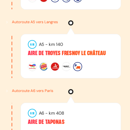
Autoroute A5 vers Langres
A5
- km
140
AIRE DE TROYES FRESNOY LE CHÂTEAU
Autoroute A6 vers Paris
A6
- km
408
AIRE DE TAPONAS