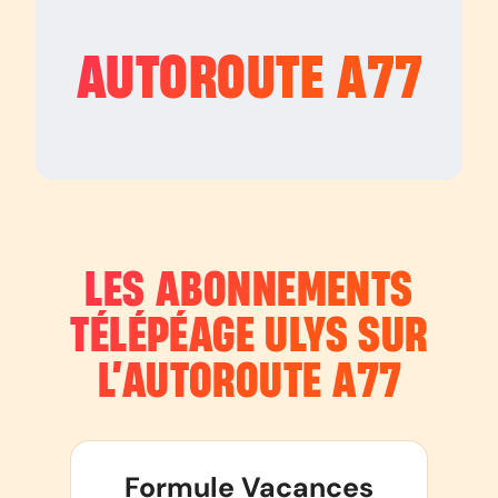
AUTOROUTE
A77
LES ABONNEMENTS
TÉLÉPÉAGE ULYS SUR
L’AUTOROUTE
A77
Formule Vacances