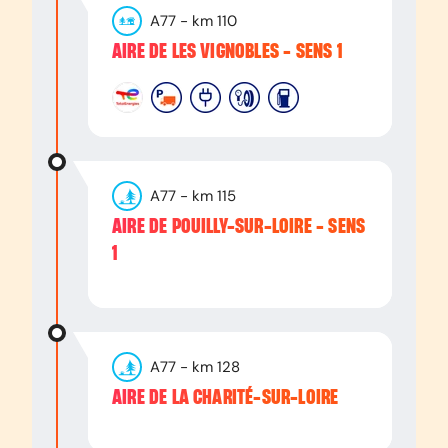
A77
- km
110
AIRE DE LES VIGNOBLES - SENS 1
A77
- km
115
AIRE DE POUILLY-SUR-LOIRE - SENS
1
A77
- km
128
AIRE DE LA CHARITÉ-SUR-LOIRE