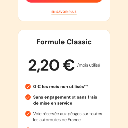
EN SAVOIR PLUS
Formule Classic
2,20 €
/mois utilisé
0 € les mois non utilisés**
Sans engagement
et
sans frais
de mise en service
Voie réservée aux péages sur toutes
les autoroutes de France