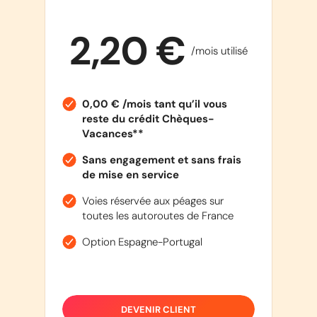
2,20 €
/mois utilisé
0,00 € /mois tant qu’il vous
reste du crédit Chèques-
Vacances**
Sans engagement et sans frais
de mise en service
Voies réservée aux péages sur
toutes les autoroutes de France
Option Espagne-Portugal
DEVENIR CLIENT