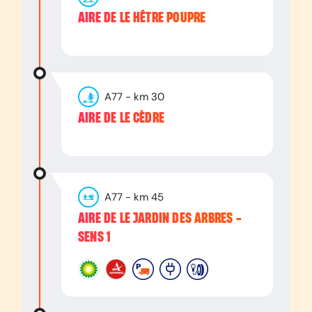
AIRE DE LE HÊTRE POUPRE
A77
- km
30
AIRE DE LE CÈDRE
A77
- km
45
AIRE DE LE JARDIN DES ARBRES -
SENS 1