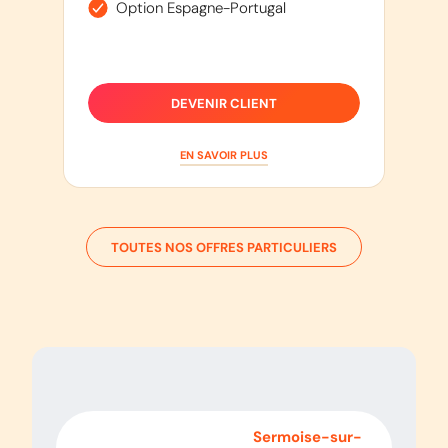
Option Espagne-Portugal
DEVENIR CLIENT
EN SAVOIR PLUS
TOUTES NOS OFFRES PARTICULIERS
Poligny
-
Sermoise-sur-