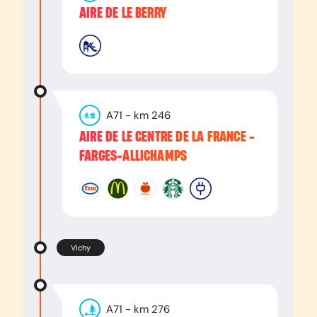
AIRE DE LE BERRY
A71
- km
246
AIRE DE LE CENTRE DE LA FRANCE -
FARGES-ALLICHAMPS
Vichy
A71
- km
276