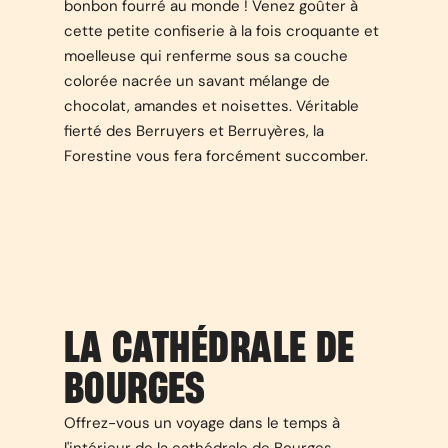
bonbon fourré au monde ! Venez goûter à
cette petite confiserie à la fois croquante et
moelleuse qui renferme sous sa couche
colorée nacrée un savant mélange de
chocolat, amandes et noisettes. Véritable
fierté des Berruyers et Berruyères, la
Forestine vous fera forcément succomber.
LA CATHÉDRALE DE
BOURGES
Offrez-vous un voyage dans le temps à