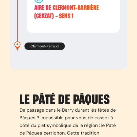
AIRE DE CLERMONT-BARRIÈRE
(GERZAT) - SENS 1
Clermont-Ferrand
LE PÂTÉ DE PÂQUES
De passage dans le Berry durant les fêtes de
Pâques ? Impossible pour vous de passer à
côté du plat symbolique de la région : le Pâté
de Pâques berrichon. Cette tradition