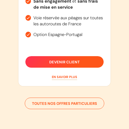
Sans engagement
et
sans frais
de mise en service
Voie réservée aux péages sur toutes
les autoroutes de France
Option Espagne-Portugal
DEVENIR CLIENT
EN SAVOIR PLUS
TOUTES NOS OFFRES PARTICULIERS