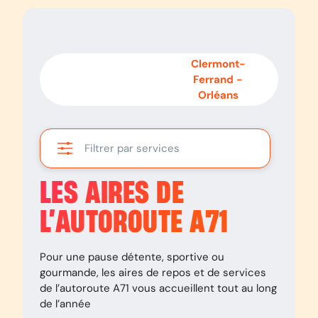
Orléans
-
Clermont-
Clermont-
Ferrand
-
Ferrand
Orléans
Filtrer par services
LES AIRES DE
L’AUTOROUTE
A71
Pour une pause détente, sportive ou
gourmande, les aires de repos et de services
de l’autoroute
A71
vous accueillent tout au long
de l’année