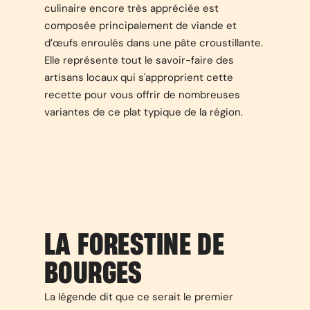
culinaire encore très appréciée est
composée principalement de viande et
d’œufs enroulés dans une pâte croustillante.
Elle représente tout le savoir-faire des
artisans locaux qui s'approprient cette
recette pour vous offrir de nombreuses
variantes de ce plat typique de la région.
LA FORESTINE DE
BOURGES
La légende dit que ce serait le premier