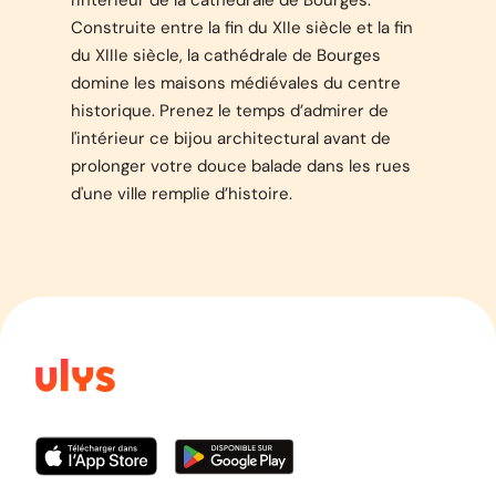
l'intérieur de la cathédrale de Bourges.
Construite entre la fin du XIIe siècle et la fin
du XIIIe siècle, la cathédrale de Bourges
domine les maisons médiévales du centre
historique. Prenez le temps d’admirer de
l'intérieur ce bijou architectural avant de
prolonger votre douce balade dans les rues
d'une ville remplie d’histoire.