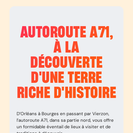
AUTOROUTE
A71
,
À LA
DÉCOUVERTE
D'UNE TERRE
RICHE D'HISTOIRE
D’Orléans à Bourges en passant par Vierzon,
l’autoroute A71, dans sa partie nord, vous offre
un formidable éventail de lieux à visiter et de