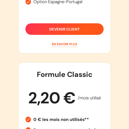
Option Espagne-Portugal
DEVENIR CLIENT
EN SAVOIR PLUS
Formule Classic
2,20 €
/mois utilisé
0 € les mois non utilisés**