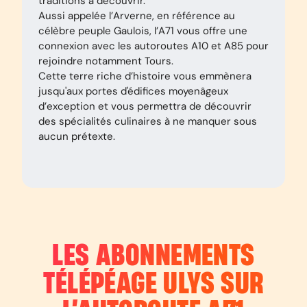
traditions à découvrir.
Aussi appelée l’Arverne, en référence au
célèbre peuple Gaulois, l’A71 vous offre une
connexion avec les autoroutes A10 et A85 pour
rejoindre notamment Tours.
Cette terre riche d’histoire vous emmènera
jusqu'aux portes d'édifices moyenâgeux
d’exception et vous permettra de découvrir
des spécialités culinaires à ne manquer sous
aucun prétexte.
LES ABONNEMENTS
TÉLÉPÉAGE ULYS SUR