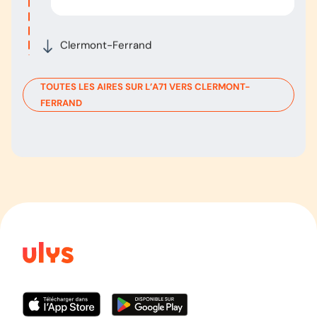
Clermont-Ferrand
TOUTES LES AIRES SUR L’
A71
VERS
CLERMONT-
FERRAND