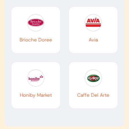
Brioche Doree
Avia
Honiby Market
Caffe Del Arte