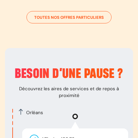
TOUTES NOS OFFRES PARTICULIERS
BESOIN D’
UNE PAUSE
?
Découvrez les aires de services et de repos à
proximité
Orléans