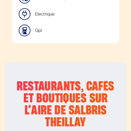
Electrique
Gpl
RESTAURANTS, CAFÉS
ET BOUTIQUES SUR
L’
AIRE DE SALBRIS
THEILLAY