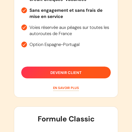
Sans engagement et sans frais de
mise en service
Voies réservée aux péages sur toutes les
autoroutes de France
Option Espagne-Portugal
DEVENIR CLIENT
EN SAVOIR PLUS
Formule Classic