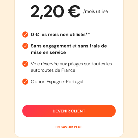
2,20 €
/mois utilisé
0 € les mois non utilisés**
Sans engagement
et
sans frais de
mise en service
Voie réservée aux péages sur toutes les
autoroutes de France
Option Espagne-Portugal
DEVENIR CLIENT
EN SAVOIR PLUS