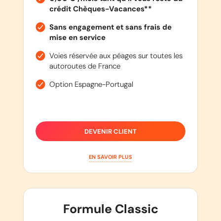
crédit Chèques-Vacances**
Sans engagement et sans frais de
mise en service
Voies réservée aux péages sur toutes les
autoroutes de France
Option Espagne-Portugal
DEVENIR CLIENT
EN SAVOIR PLUS
Formule Classic