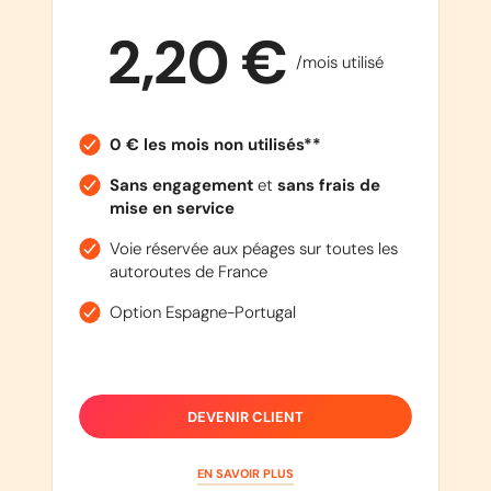
2,20 €
/mois utilisé
0 € les mois non utilisés**
Sans engagement
et
sans frais de
mise en service
Voie réservée aux péages sur toutes les
autoroutes de France
Option Espagne-Portugal
DEVENIR CLIENT
EN SAVOIR PLUS