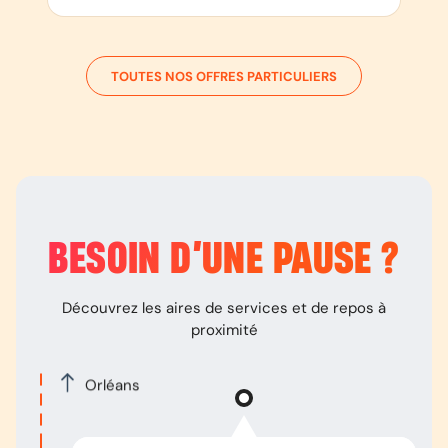
TOUTES NOS OFFRES PARTICULIERS
BESOIN D’
UNE PAUSE
?
Découvrez les aires de services et de repos à
proximité
Orléans