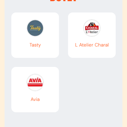
Tasty
L Atelier Charal
Avia