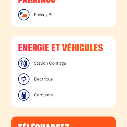
Parking Pl
ENERGIE ET VÉHICULES
Station Gonflage
Electrique
Carburant