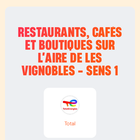
RESTAURANTS, CAFÉS
ET BOUTIQUES SUR
L’
AIRE DE LES
VIGNOBLES - SENS 1
Total