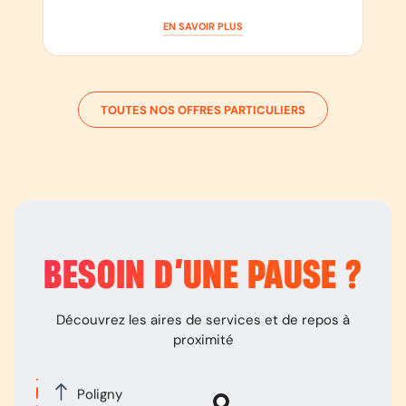
EN SAVOIR PLUS
TOUTES NOS OFFRES PARTICULIERS
BESOIN D’
UNE PAUSE
?
Découvrez les aires de services et de repos à
proximité
Poligny