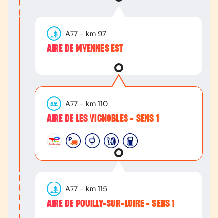
A77
- km
97
AIRE DE MYENNES EST
A77
- km
110
AIRE DE LES VIGNOBLES - SENS 1
A77
- km
115
AIRE DE POUILLY-SUR-LOIRE - SENS 1