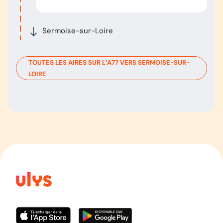
Sermoise-sur-Loire
TOUTES LES AIRES SUR L’
A77
VERS
SERMOISE-SUR-
LOIRE