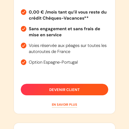
0,00 € /mois tant qu’il vous reste du
crédit Chèques-Vacances**
Sans engagement et sans frais de
mise en service
Voies réservée aux péages sur toutes les
autoroutes de France
Option Espagne-Portugal
DEVENIR CLIENT
EN SAVOIR PLUS