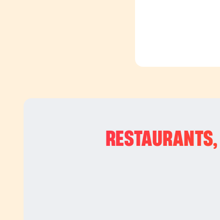
RESTAURANTS, 