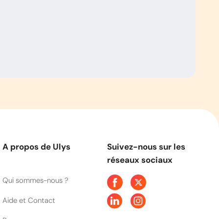
A propos de Ulys
Suivez-nous sur les
réseaux sociaux
Qui sommes-nous ?
Aide et Contact