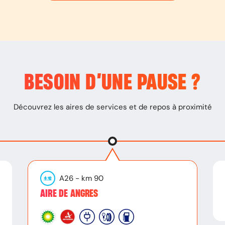
BESOIN D’
UNE PAUSE
?
Découvrez les aires de services et de repos à proximité
A26
- km
90
AIRE DE ANGRES