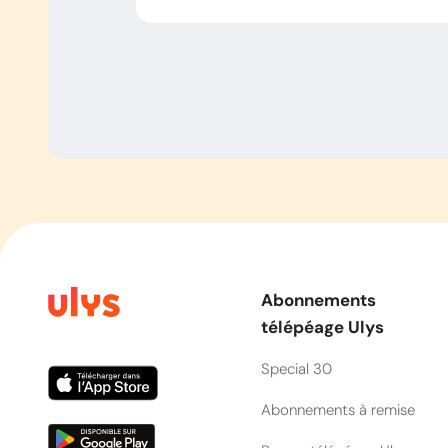
Abonnements
télépéage Ulys
Special 30
Abonnements à remise