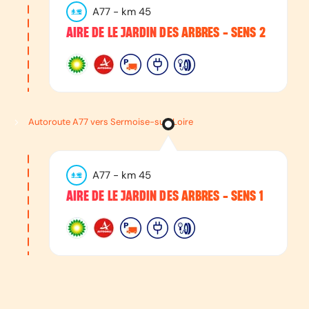
A77
- km
45
AIRE DE LE JARDIN DES ARBRES - SENS 2
Autoroute A77 vers Sermoise-sur-Loire
A77
- km
45
AIRE DE LE JARDIN DES ARBRES - SENS 1