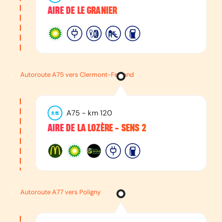
AIRE DE LE GRANIER
Autoroute A75 vers Clermont-Ferrand
A75
- km
120
AIRE DE LA LOZÈRE - SENS 2
Autoroute A77 vers Poligny