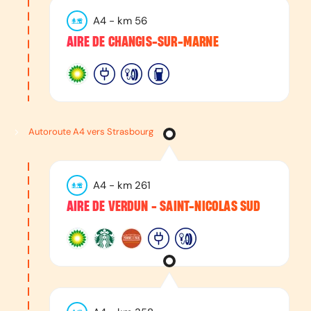
A4
- km
56
AIRE DE CHANGIS-SUR-MARNE
Autoroute A4 vers Strasbourg
A4
- km
261
AIRE DE VERDUN - SAINT-NICOLAS SUD