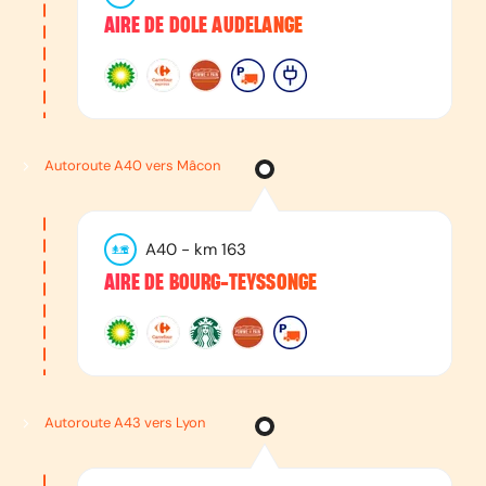
AIRE DE DOLE AUDELANGE
Autoroute A40 vers Mâcon
A40
- km
163
AIRE DE BOURG-TEYSSONGE
Autoroute A43 vers Lyon