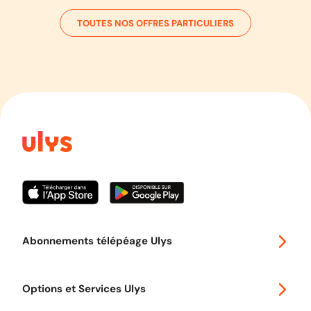
TOUTES NOS OFFRES PARTICULIERS
Abonnements télépéage Ulys
Special 30
Options et Services Ulys
Abonnements à remise