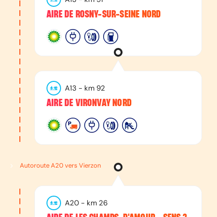
AIRE DE ROSNY-SUR-SEINE NORD
A13
- km
92
AIRE DE VIRONVAY NORD
Autoroute A20 vers Vierzon
A20
- km
26