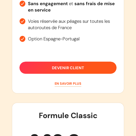
Sans engagement
et
sans frais de mise
en service
Voies réservée aux péages sur toutes les
autoroutes de France
Option Espagne-Portugal
DEVENIR CLIENT
EN SAVOIR PLUS
Formule Classic