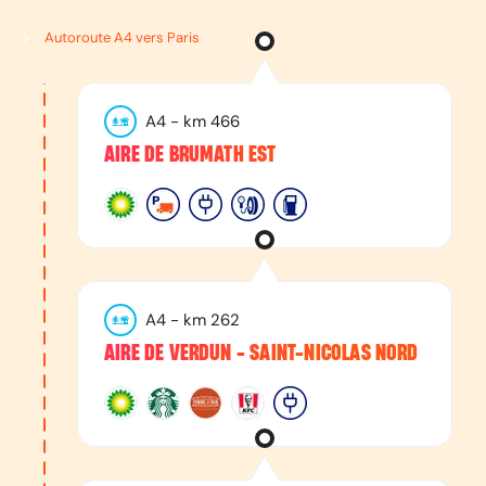
Autoroute A4 vers Paris
A4
- km
466
AIRE DE BRUMATH EST
A4
- km
262
AIRE DE VERDUN - SAINT-NICOLAS NORD