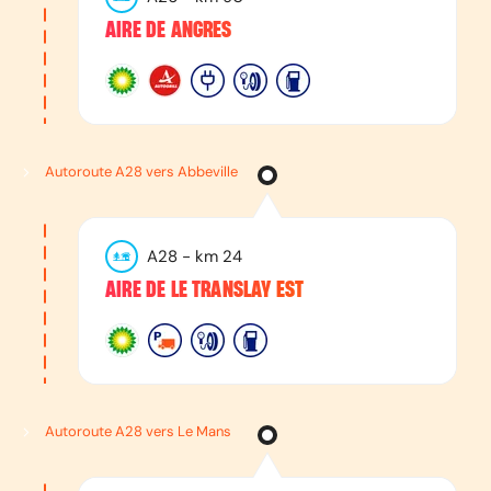
AIRE DE ANGRES
Autoroute A28 vers Abbeville
A28
- km
24
AIRE DE LE TRANSLAY EST
Autoroute A28 vers Le Mans