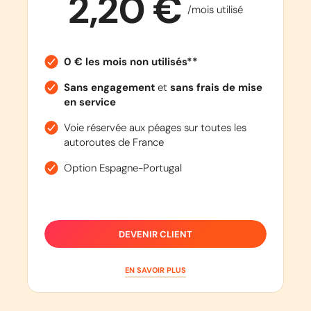
2,20 €
/mois utilisé
0 € les mois non utilisés**
Sans engagement
et
sans frais de mise
en service
Voie réservée aux péages sur toutes les
autoroutes de France
Option Espagne-Portugal
DEVENIR CLIENT
EN SAVOIR PLUS