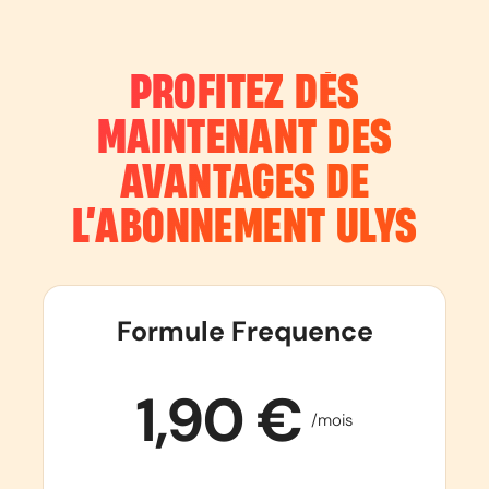
PROFITEZ DÈS
MAINTENANT DES
AVANTAGES DE
L’ABONNEMENT
ULYS
Formule Frequence
1,90 €
/mois