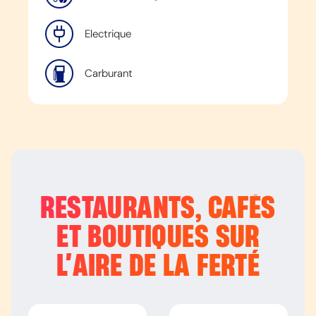
Electrique
Carburant
RESTAURANTS, CAFÉS
ET BOUTIQUES SUR
L’
AIRE DE LA FERTÉ