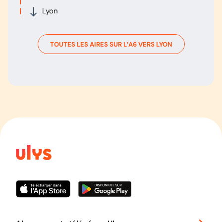
Lyon
TOUTES LES AIRES SUR L’
A6
VERS
LYON