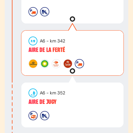
A6
- km
342
AIRE DE LA FERTÉ
A6
- km
352
AIRE DE JUGY