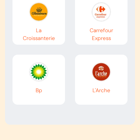
La
Carrefour
Croissanterie
Express
Bp
L'Arche