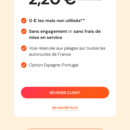
0 € les mois non utilisés**
Sans engagement
et
sans frais de
mise en service
Voie réservée aux péages sur toutes les
autoroutes de France
Option Espagne-Portugal
DEVENIR CLIENT
EN SAVOIR PLUS