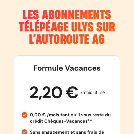
LES ABONNEMENTS
TÉLÉPÉAGE ULYS SUR
L’AUTOROUTE
A6
Formule Vacances
2,20 €
/mois utilisé
0,00 € /mois tant qu’il vous reste du
crédit Chèques-Vacances**
Sans engagement et sans frais de