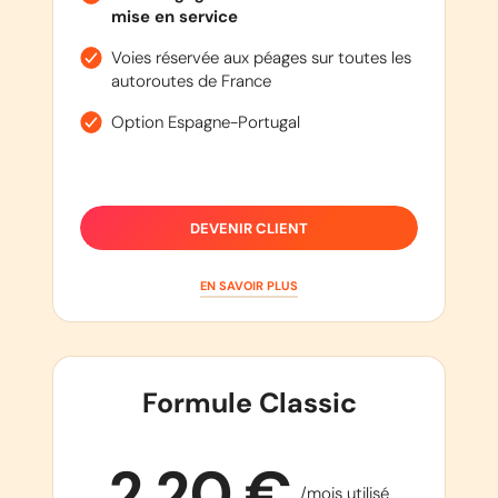
mise en service
Voies réservée aux péages sur toutes les
autoroutes de France
Option Espagne-Portugal
DEVENIR CLIENT
EN SAVOIR PLUS
Formule Classic
2,20 €
/mois utilisé