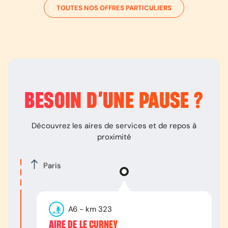
TOUTES NOS OFFRES PARTICULIERS
BESOIN D’
UNE PAUSE
?
Découvrez les aires de services et de repos à
proximité
Paris
A6
- km
323
AIRE DE LE CURNEY