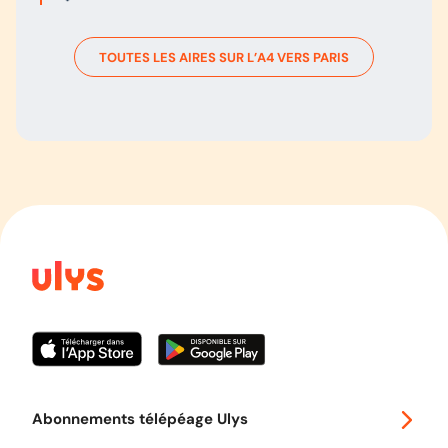
TOUTES LES AIRES SUR L’
A4
VERS
PARIS
Abonnements télépéage Ulys