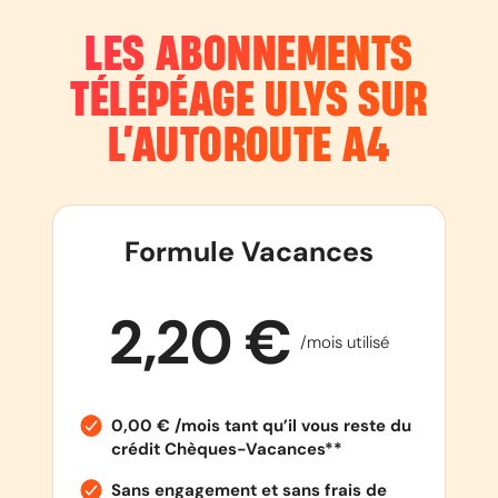
LES ABONNEMENTS
TÉLÉPÉAGE ULYS SUR
L’AUTOROUTE
A4
Formule Vacances
2,20 €
/mois utilisé
0,00 € /mois tant qu’il vous reste du
crédit Chèques-Vacances**
Sans engagement et sans frais de