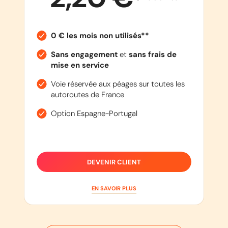
0 € les mois non utilisés**
Sans engagement
et
sans frais de
mise en service
Voie réservée aux péages sur toutes les
autoroutes de France
Option Espagne-Portugal
DEVENIR CLIENT
EN SAVOIR PLUS