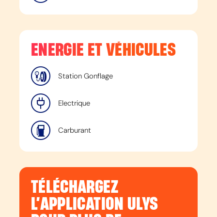
ENERGIE ET VÉHICULES
Station Gonflage
Electrique
Carburant
TÉLÉCHARGEZ
L’APPLICATION ULYS