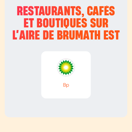
RESTAURANTS, CAFÉS
ET BOUTIQUES SUR
L’
AIRE DE BRUMATH EST
Bp