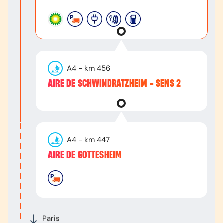
A4
- km
456
AIRE DE SCHWINDRATZHEIM - SENS 2
A4
- km
447
AIRE DE GOTTESHEIM
Paris