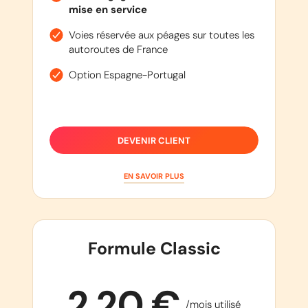
mise en service
Voies réservée aux péages sur toutes les
autoroutes de France
Option Espagne-Portugal
DEVENIR CLIENT
EN SAVOIR PLUS
Formule Classic
2,20 €
/mois utilisé