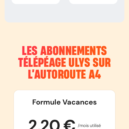
LES ABONNEMENTS
TÉLÉPÉAGE ULYS SUR
L’AUTOROUTE
A4
Formule Vacances
2,20 €
/mois utilisé