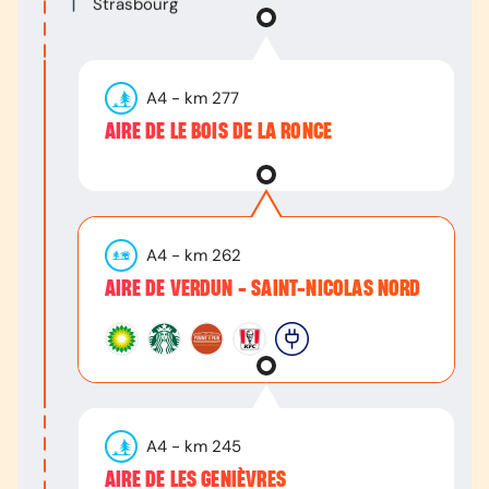
Strasbourg
A4
- km
277
AIRE DE LE BOIS DE LA RONCE
A4
- km
262
AIRE DE VERDUN - SAINT-NICOLAS NORD
A4
- km
245
AIRE DE LES GENIÈVRES