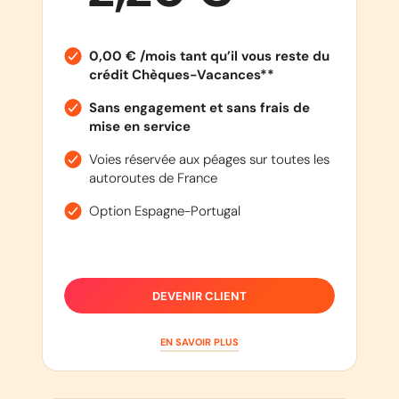
0,00 € /mois tant qu’il vous reste du
crédit Chèques-Vacances**
Sans engagement et sans frais de
mise en service
Voies réservée aux péages sur toutes les
autoroutes de France
Option Espagne-Portugal
DEVENIR CLIENT
EN SAVOIR PLUS