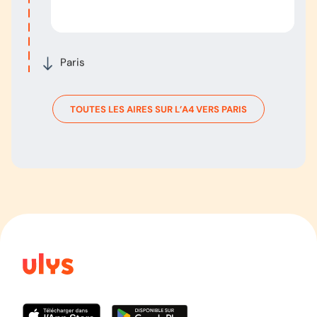
Paris
TOUTES LES AIRES SUR L’
A4
VERS
PARIS