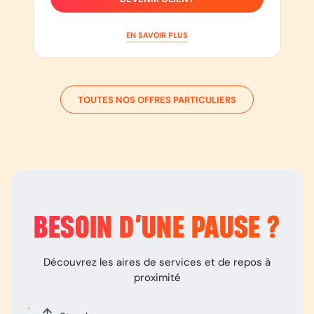
EN SAVOIR PLUS
TOUTES NOS OFFRES PARTICULIERS
BESOIN D’
UNE PAUSE
?
Découvrez les aires de services et de repos à
proximité