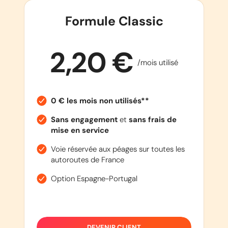
Formule Classic
2,20 €
/mois utilisé
0 € les mois non utilisés**
Sans engagement
et
sans frais de
mise en service
Voie réservée aux péages sur toutes les
autoroutes de France
Option Espagne-Portugal
DEVENIR CLIENT