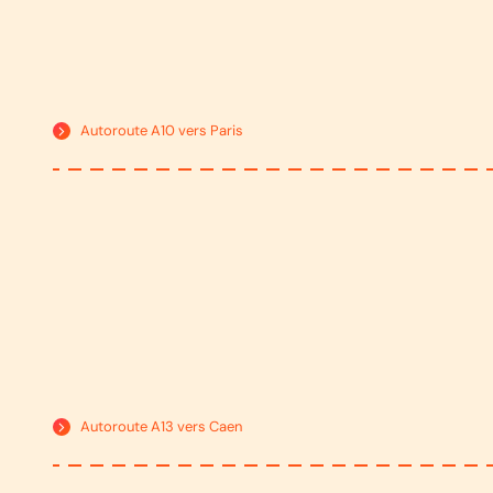
Autoroute A10 vers Paris
Autoroute A13 vers Caen