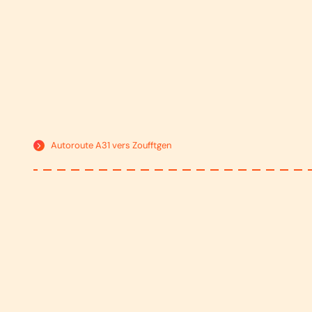
Autoroute A31 vers Zoufftgen