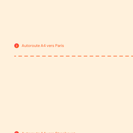
Autoroute A4 vers Paris