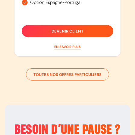
Option Espagne-Portugal
DEVENIR CLIENT
EN SAVOIR PLUS
TOUTES NOS OFFRES PARTICULIERS
BESOIN D’
UNE PAUSE
?