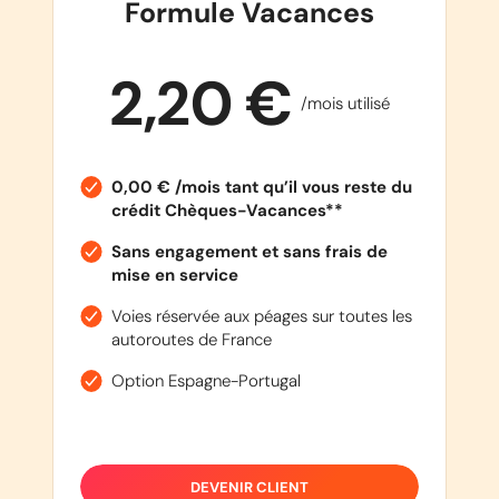
Formule Vacances
2,20 €
/mois utilisé
0,00 € /mois tant qu’il vous reste du
crédit Chèques-Vacances**
Sans engagement et sans frais de
mise en service
Voies réservée aux péages sur toutes les
autoroutes de France
Option Espagne-Portugal
DEVENIR CLIENT