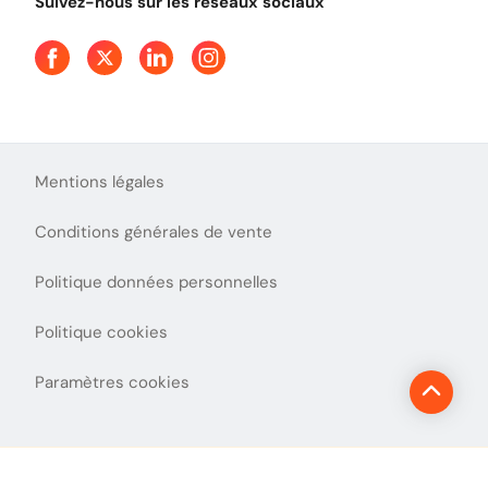
Suivez-nous sur les réseaux sociaux
Aide et Contact
Presse
Découvrez le podcast d'Ulys !
Mentions légales
Conditions générales de vente
Politique données personnelles
Politique cookies
Paramètres cookies