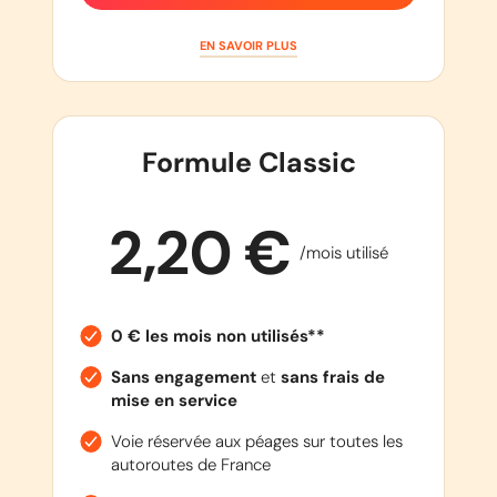
EN SAVOIR PLUS
Formule Classic
2,20 €
/mois utilisé
0 € les mois non utilisés**
Sans engagement
et
sans frais de
mise en service
Voie réservée aux péages sur toutes les
autoroutes de France