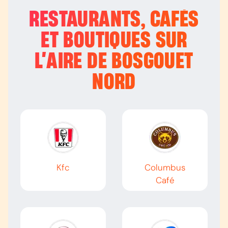
RESTAURANTS, CAFÉS
ET BOUTIQUES SUR
L’
AIRE DE BOSGOUET
NORD
Kfc
Columbus
Café