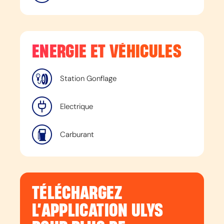
ENERGIE ET VÉHICULES
Station Gonflage
Electrique
Carburant
TÉLÉCHARGEZ
L’APPLICATION ULYS