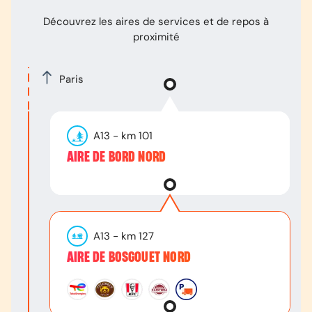
Découvrez les aires de services et de repos à
proximité
Paris
A13
- km
101
AIRE DE BORD NORD
A13
- km
127
AIRE DE BOSGOUET NORD