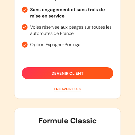
Sans engagement et sans frais de
mise en service
Voies réservée aux péages sur toutes les
autoroutes de France
Option Espagne-Portugal
DEVENIR CLIENT
EN SAVOIR PLUS
Formule Classic