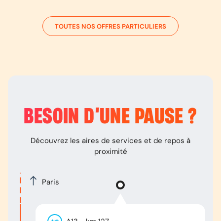
TOUTES NOS OFFRES PARTICULIERS
BESOIN D’
UNE PAUSE
?
Découvrez les aires de services et de repos à
proximité
Paris