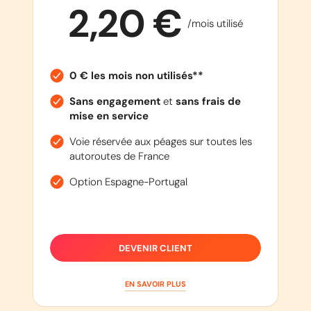
2,20 €
/mois utilisé
0 € les mois non utilisés**
Sans engagement
et
sans frais de
mise en service
Voie réservée aux péages sur toutes les
autoroutes de France
Option Espagne-Portugal
DEVENIR CLIENT
EN SAVOIR PLUS