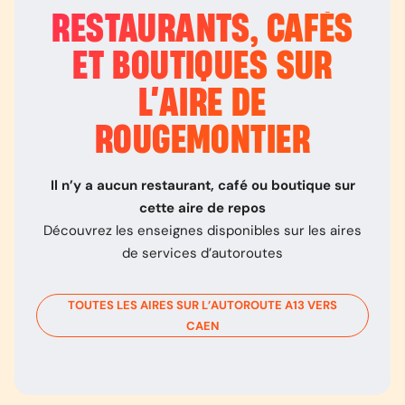
RESTAURANTS, CAFÉS
ET BOUTIQUES SUR
L’
AIRE DE
ROUGEMONTIER
Il n’y a aucun restaurant, café ou boutique sur
cette aire de repos
Découvrez les enseignes disponibles sur les aires
de services d’autoroutes
TOUTES LES AIRES SUR L’AUTOROUTE
A13
VERS
CAEN