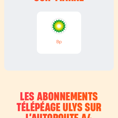
Bp
LES ABONNEMENTS
TÉLÉPÉAGE ULYS SUR