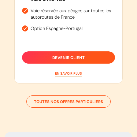
Voie réservée aux péages sur toutes les
autoroutes de France
Option Espagne-Portugal
DEVENIR CLIENT
EN SAVOIR PLUS
TOUTES NOS OFFRES PARTICULIERS