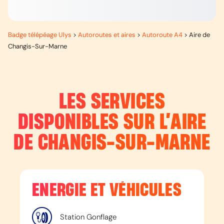
Badge télépéage Ulys
>
Autoroutes et aires
>
Autoroute A4
>
Aire de
Changis-Sur-Marne
LES SERVICES
DISPONIBLES SUR L’
AIRE
DE CHANGIS-SUR-MARNE
ENERGIE ET VÉHICULES
Station Gonflage