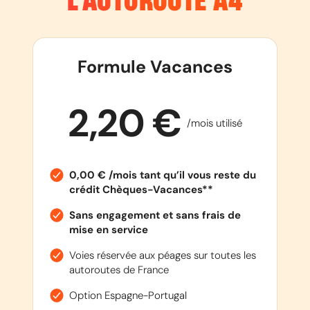
L’AUTOROUTE
A4
Formule Vacances
2,20 €
/mois utilisé
0,00 € /mois tant qu’il vous reste du
crédit Chèques-Vacances**
Sans engagement et sans frais de
mise en service
Voies réservée aux péages sur toutes les
autoroutes de France
Option Espagne-Portugal