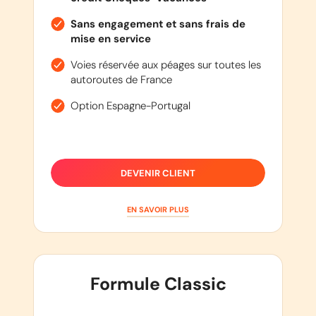
Sans engagement et sans frais de
mise en service
Voies réservée aux péages sur toutes les
autoroutes de France
Option Espagne-Portugal
DEVENIR CLIENT
EN SAVOIR PLUS
Formule Classic