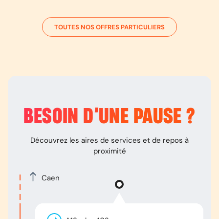
TOUTES NOS OFFRES PARTICULIERS
BESOIN D’
UNE PAUSE
?
Découvrez les aires de services et de repos à
proximité
Caen