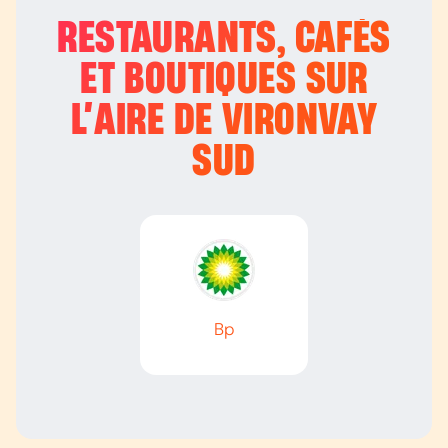
RESTAURANTS, CAFÉS
ET BOUTIQUES SUR
L’
AIRE DE VIRONVAY
SUD
Bp