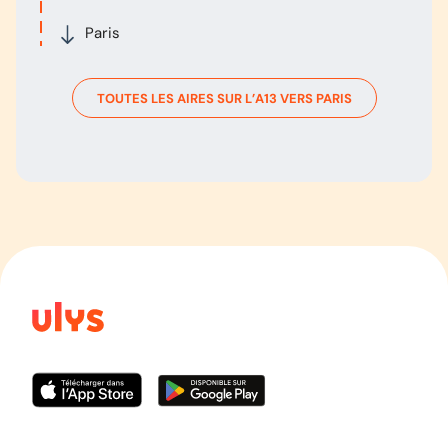
Paris
TOUTES LES AIRES SUR L’
A13
VERS
PARIS