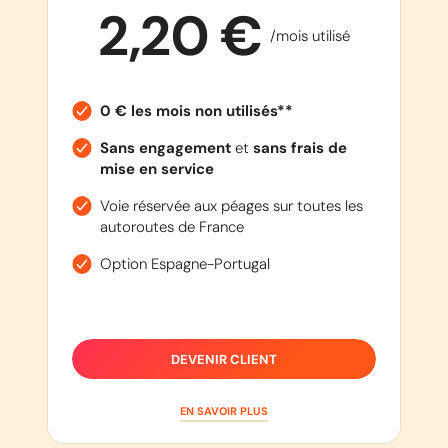
2,20 €
/mois utilisé
0 € les mois non utilisés**
Sans engagement
et
sans frais de
mise en service
Voie réservée aux péages sur toutes les
autoroutes de France
Option Espagne-Portugal
DEVENIR CLIENT
EN SAVOIR PLUS