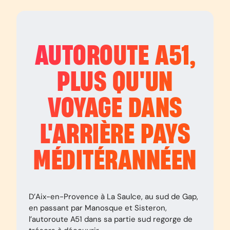
AUTOROUTE
A51
,
PLUS QU'UN
VOYAGE DANS
L'ARRIÈRE PAYS
MÉDITÉRANNÉEN
D’Aix-en-Provence à La Saulce, au sud de Gap,
en passant par Manosque et Sisteron,
l’autoroute A51 dans sa partie sud regorge de