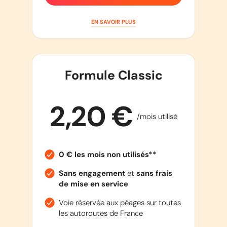
EN SAVOIR PLUS
Formule Classic
2,20 €
/mois utilisé
0 € les mois non utilisés**
Sans engagement
et
sans frais
de mise en service
Voie réservée aux péages sur toutes
les autoroutes de France