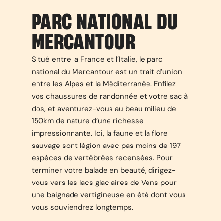
PARC NATIONAL DU
MERCANTOUR
Situé entre la France et l’Italie, le parc
national du Mercantour est un trait d’union
entre les Alpes et la Méditerranée. Enfilez
vos chaussures de randonnée et votre sac à
dos, et aventurez-vous au beau milieu de
150km de nature d’une richesse
impressionnante. Ici, la faune et la flore
sauvage sont légion avec pas moins de 197
espèces de vertébrées recensées. Pour
terminer votre balade en beauté, dirigez-
vous vers les lacs glaciaires de Vens pour
une baignade vertigineuse en été dont vous
vous souviendrez longtemps.