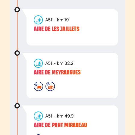
A51
- km
19
AIRE DE LES JAILLETS
A51
- km
32,2
AIRE DE MEYRARGUES
A51
- km
49,9
AIRE DE PONT MIRABEAU