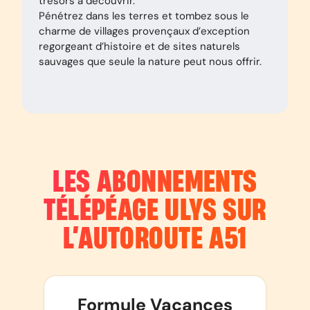
trésors à découvrir.
Pénétrez dans les terres et tombez sous le
charme de villages provençaux d’exception
regorgeant d’histoire et de sites naturels
sauvages que seule la nature peut nous offrir.
LES ABONNEMENTS
TÉLÉPÉAGE ULYS SUR
L’AUTOROUTE
A51
Formule Vacances