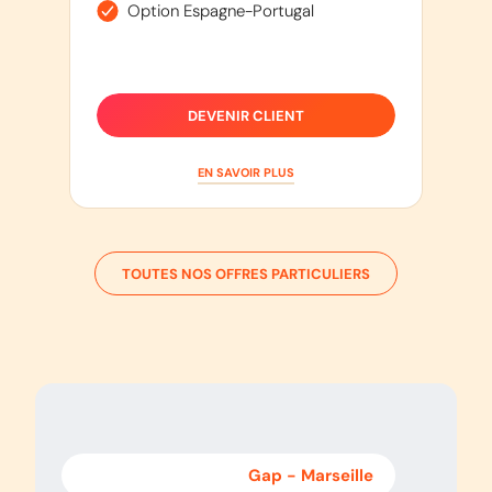
Option Espagne-Portugal
DEVENIR CLIENT
EN SAVOIR PLUS
TOUTES NOS OFFRES PARTICULIERS
Marseille
-
Gap
Gap
-
Marseille