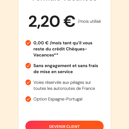
2,20 €
/mois utilisé
0,00 € /mois tant qu’il vous
reste du crédit Chèques-
Vacances**
Sans engagement et sans frais
de mise en service
Voies réservée aux péages sur
toutes les autoroutes de France
Option Espagne-Portugal
DEVENIR CLIENT