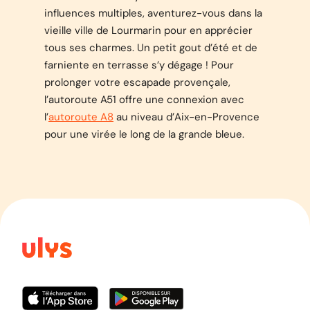
influences multiples, aventurez-vous dans la
vieille ville de Lourmarin pour en apprécier
tous ses charmes. Un petit gout d’été et de
farniente en terrasse s’y dégage ! Pour
prolonger votre escapade provençale,
l’autoroute A51 offre une connexion avec
l’
autoroute A8
au niveau d’Aix-en-Provence
pour une virée le long de la grande bleue.