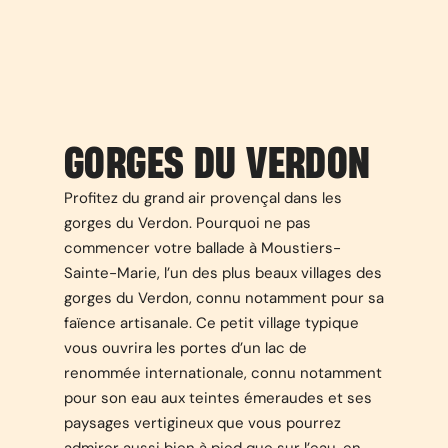
GORGES DU VERDON
Profitez du grand air provençal dans les
gorges du Verdon. Pourquoi ne pas
commencer votre ballade à Moustiers-
Sainte-Marie, l’un des plus beaux villages des
gorges du Verdon, connu notamment pour sa
faïence artisanale. Ce petit village typique
vous ouvrira les portes d’un lac de
renommée internationale, connu notamment
pour son eau aux teintes émeraudes et ses
paysages vertigineux que vous pourrez