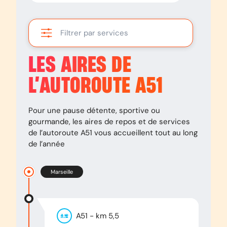
Filtrer par services
LES AIRES DE
L’AUTOROUTE
A51
Pour une pause détente, sportive ou
gourmande, les aires de repos et de services
de l’autoroute
A51
vous accueillent tout au long
de l’année
Marseille
A51
- km
5,5