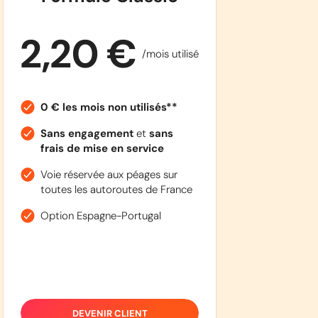
2,20 €
/mois utilisé
0 € les mois non utilisés**
Sans engagement
et
sans
frais de mise en service
Voie réservée aux péages sur
toutes les autoroutes de France
Option Espagne-Portugal
DEVENIR CLIENT