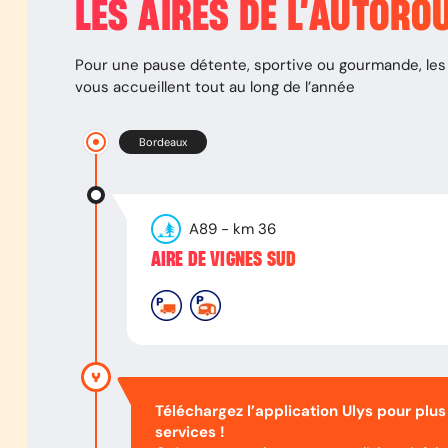
LES AIRES DE L’AUTORO
Pour une pause détente, sportive ou gourmande, les 
vous accueillent tout au long de l’année
Bordeaux
A89
- km
36
AIRE DE VIGNES SUD
Téléchargez l’application Ulys pour plus
services !