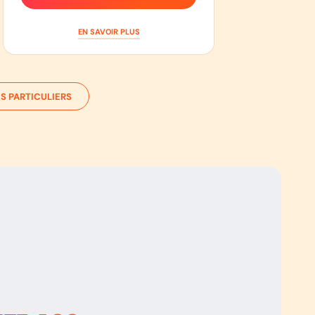
EN SAVOIR PLUS
S PARTICULIERS