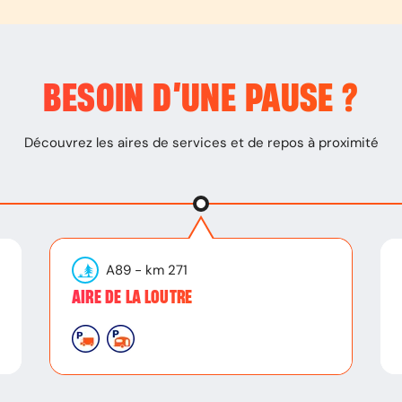
BESOIN D’
UNE PAUSE
?
Découvrez les aires de services et de repos à proximité
A89
- km
271
AIRE DE LA LOUTRE