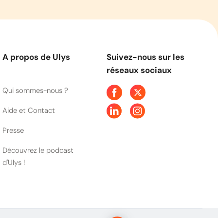
A propos de Ulys
Suivez-nous sur les
réseaux sociaux
Qui sommes-nous ?
Aide et Contact
Presse
Découvrez le podcast
d'Ulys !