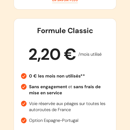
EN SAVOIR PLUS
Formule Classic
2,20 €
/mois utilisé
0 € les mois non utilisés**
Sans engagement
et
sans frais de
mise en service
Voie réservée aux péages sur toutes les
autoroutes de France
Option Espagne-Portugal