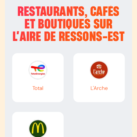
RESTAURANTS, CAFÉS
ET BOUTIQUES SUR
L’
AIRE DE RESSONS-EST
Total
L'Arche