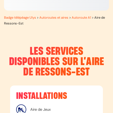
Badge télépéage Ulys
>
Autoroutes et aires
>
Autoroute A1
>
Aire de
Ressons-Est
LES SERVICES
DISPONIBLES SUR L’
AIRE
DE RESSONS-EST
INSTALLATIONS
Aire de Jeux