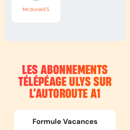
Mcdonald'S
LES ABONNEMENTS
TÉLÉPÉAGE ULYS SUR
L’AUTOROUTE
A1
Formule Vacances