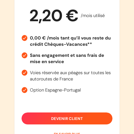
2,20 €
/mois utilisé
0,00 € /mois tant qu’il vous reste du
crédit Chèques-Vacances**
Sans engagement et sans frais de
mise en service
Voies réservée aux péages sur toutes les
autoroutes de France
Option Espagne-Portugal
DEVENIR CLIENT