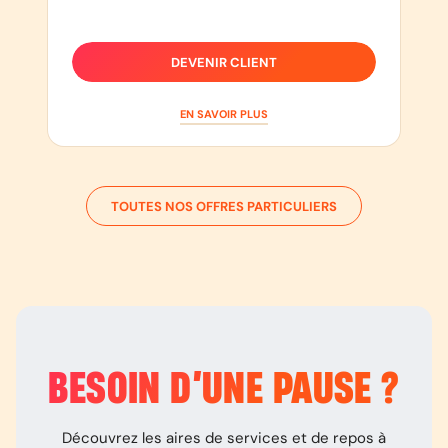
DEVENIR CLIENT
EN SAVOIR PLUS
TOUTES NOS OFFRES PARTICULIERS
BESOIN D’
UNE PAUSE
?
Découvrez les aires de services et de repos à