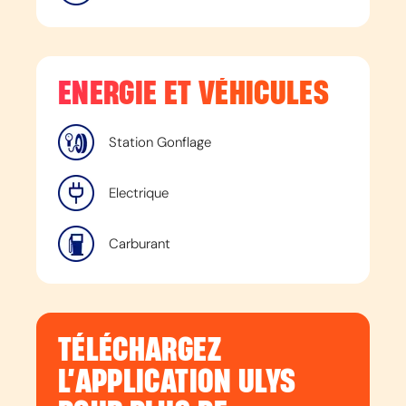
ENERGIE ET VÉHICULES
Station Gonflage
Electrique
Carburant
TÉLÉCHARGEZ
L’APPLICATION ULYS