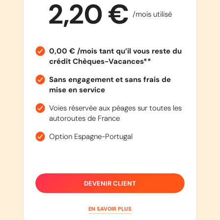
2,20 €
/mois utilisé
0,00 € /mois tant qu’il vous reste du
crédit Chèques-Vacances**
Sans engagement et sans frais de
mise en service
Voies réservée aux péages sur toutes les
autoroutes de France
Option Espagne-Portugal
DEVENIR CLIENT
EN SAVOIR PLUS