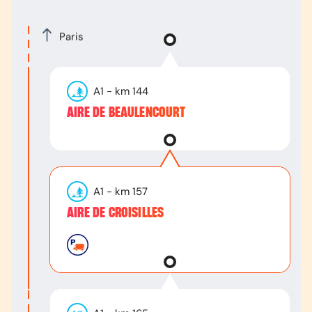
Paris
A1
- km
144
AIRE DE BEAULENCOURT
A1
- km
157
AIRE DE CROISILLES