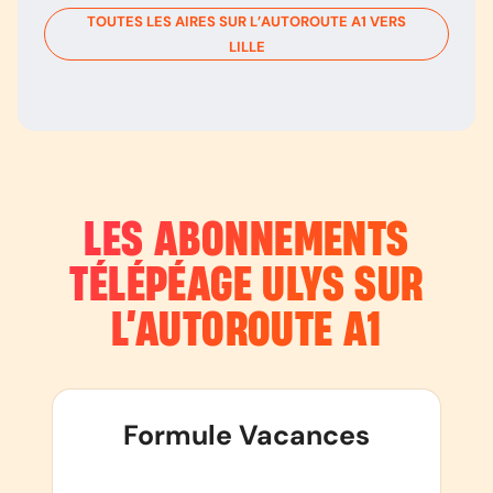
TOUTES LES AIRES SUR L’AUTOROUTE
A1
VERS
LILLE
LES ABONNEMENTS
TÉLÉPÉAGE ULYS SUR
L’AUTOROUTE
A1
Formule Vacances