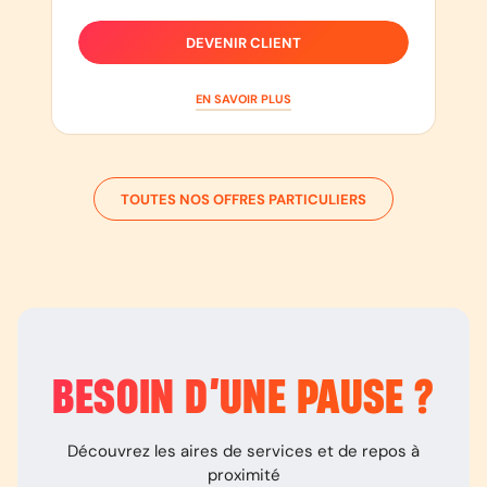
DEVENIR CLIENT
EN SAVOIR PLUS
TOUTES NOS OFFRES PARTICULIERS
BESOIN D’
UNE PAUSE
?
Découvrez les aires de services et de repos à
proximité