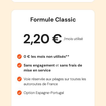
Formule Classic
2,20 €
/mois utilisé
0 € les mois non utilisés**
Sans engagement
et
sans frais de
mise en service
Voie réservée aux péages sur toutes les
autoroutes de France
Option Espagne-Portugal