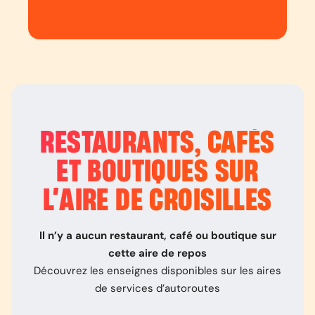
RESTAURANTS, CAFÉS
ET BOUTIQUES SUR
L’
AIRE DE CROISILLES
Il n’y a aucun restaurant, café ou boutique sur
cette aire de repos
Découvrez les enseignes disponibles sur les aires
de services d’autoroutes