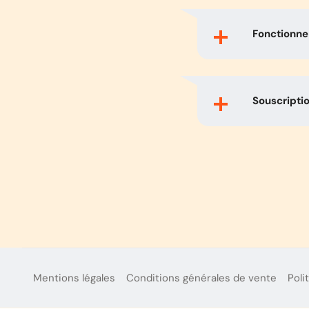
Fonctionne 
Souscripti
Mentions légales
Conditions générales de vente
Poli