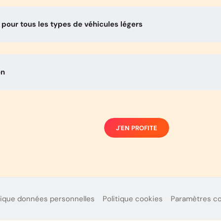
pour tous les types de véhicules légers
on
J'EN PROFITE
tique données personnelles
Politique cookies
Paramètres c