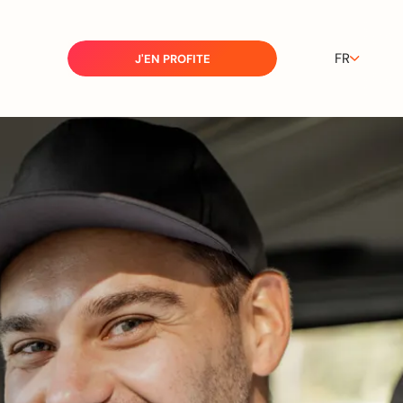
FR
J'EN PROFITE