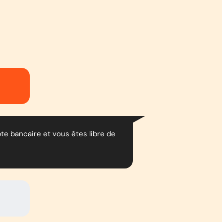
e bancaire et vous êtes libre de