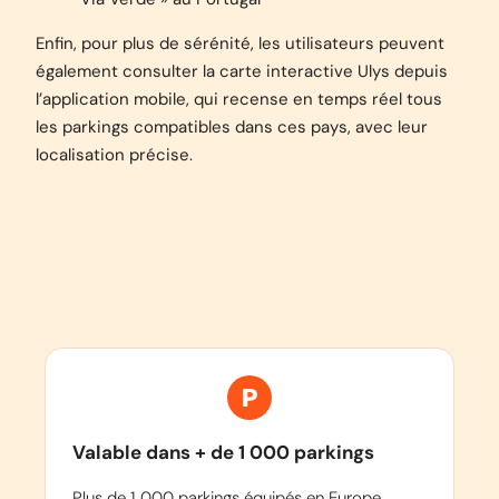
Enfin, pour plus de sérénité, les utilisateurs peuvent
également consulter la carte interactive Ulys depuis
l’application mobile, qui recense en temps réel tous
les parkings compatibles dans ces pays, avec leur
localisation précise.
Valable dans + de 1 000 parkings
Plus de 1 000 parkings équipés en Europe