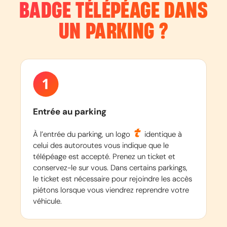
BADGE TÉLÉPÉAGE DANS
UN PARKING ?
Entrée au parking
À l’entrée du parking, un logo
identique à
celui des autoroutes vous indique que le
télépéage est accepté. Prenez un ticket et
conservez-le sur vous. Dans certains parkings,
le ticket est nécessaire pour rejoindre les accès
piétons lorsque vous viendrez reprendre votre
véhicule.