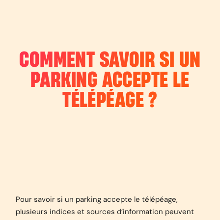
COMMENT SAVOIR SI UN
PARKING ACCEPTE LE
TÉLÉPÉAGE ?
Pour savoir si un parking accepte le télépéage,
plusieurs indices et sources d’information peuvent