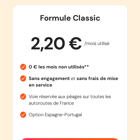
Formule Classic
2,20 €
/mois utilisé
0 € les mois non utilisés**
Sans engagement
et
sans frais de mise
en service
Voie réservée aux péages sur toutes les
autoroutes de France
Option Espagne-Portugal