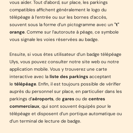
vous aider. Tout d’abord, sur place, les parkings
compatibles affichent généralement le logo du
télépéage à l’entrée ou sur les bornes d’accès,
souvent sous la forme d’un pictogramme avec un
"t"
orange
. Comme sur l’autoroute à péage, ce symbole
vous signale les voies réservées au badge.
Ensuite, si vous êtes utilisateur d’un badge télépéage
Ulys, vous pouvez consulter notre site web ou notre
application mobile. Vous y trouverez une carte
interactive avec la
liste des parkings
acceptant
le
télépéage
. Enfin, il est toujours possible de vérifier
auprès du personnel sur place, en particulier dans les
parkings d’
aéroports
, de
gares
ou de
centres
commerciaux
, qui sont souvent équipés pour le
télépéage et disposent d’un portique automatique ou
d’un terminal de lecture de badge.