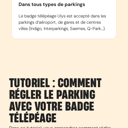
Dans tous types de parkings
Le badge télépéage Ulys est accepté dans les
parkings d’aéroport, de gares et de centres
villes (Indigo, Interparkings, Saemes, Q-Park…).
TUTORIEL : COMMENT
RÉGLER LE PARKING
AVEC VOTRE BADGE
TÉLÉPÉAGE