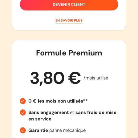
DEVENIR CLIENT
EN SAVOIR PLUS
Formule Premium
3,80 €
/mois utilisé
0 € les mois non utilisés**
Sans engagement
et
sans frais de mise
en service
Garantie
panne mécanique