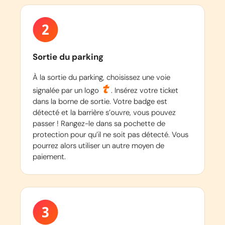
Sortie du parking
À la sortie du parking, choisissez une voie
signalée par un logo
. Insérez votre ticket
dans la borne de sortie. Votre badge est
détecté et la barrière s’ouvre, vous pouvez
passer ! Rangez-le dans sa pochette de
protection pour qu’il ne soit pas détecté. Vous
pourrez alors utiliser un autre moyen de
paiement.