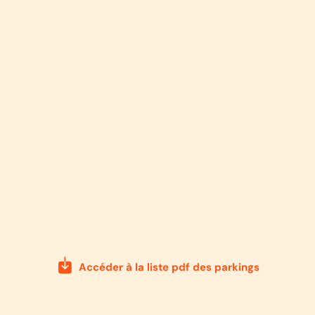
Accéder à la liste pdf des parkings