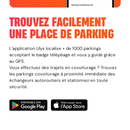
TROUVEZ FACILEMENT
UNE PLACE DE PARKING
L’application Ulys localise + de 1000 parkings
acceptant le badge télépéage et vous y guide grâce
au GPS.
Vous effectuez des trajets en covoiturage ? Trouvez
les parkings covoiturage à proximité immédiate des
échangeurs autoroutiers et stationnez en toute
sécurité.