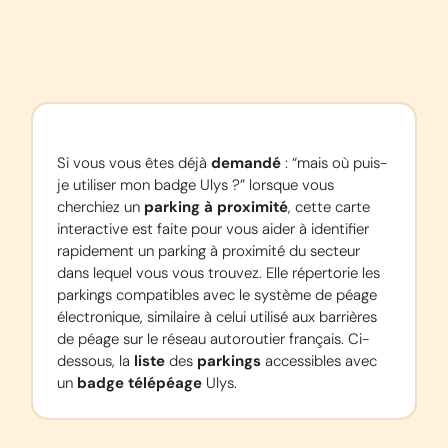
Si vous vous êtes déjà 
demandé
 : “mais où puis-
je utiliser mon badge Ulys ?” lorsque vous 
cherchiez un 
parking à proximité
, cette carte 
interactive est faite pour vous aider à identifier 
rapidement un parking à proximité du secteur 
dans lequel vous vous trouvez. Elle répertorie les 
parkings compatibles avec le système de péage 
électronique, similaire à celui utilisé aux barrières 
de péage sur le réseau autoroutier français. Ci-
dessous, la 
liste
 des 
parkings
 accessibles avec 
un 
badge télépéage
 Ulys.