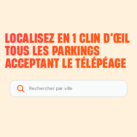
LOCALISEZ EN 1 CLIN D’ŒIL
TOUS LES PARKINGS
ACCEPTANT LE TÉLÉPÉAGE