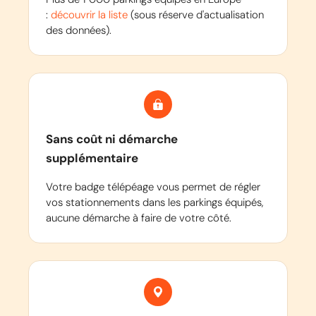
:
découvrir la liste
(sous réserve d'actualisation
des données).
Sans coût ni démarche
supplémentaire
Votre badge télépéage vous permet de régler
vos stationnements dans les parkings équipés,
aucune démarche à faire de votre côté.