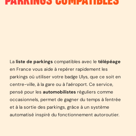
PARKINGS COMPATIBLES
La
liste de parkings
compatibles avec le
télépéage
en France vous aide à repérer rapidement les
parkings où utiliser votre badge Ulys, que ce soit en
centre-ville, à la gare ou à l’aéroport. Ce service,
pensé pour les
automobilistes
réguliers comme
occasionnels, permet de gagner du temps à l'entrée
et à la sortie des parkings, grâce à un système
automatisé inspiré du fonctionnement autoroutier.