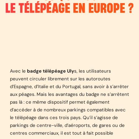
LE TÉLÉPÉAGE EN EUROPE ?
Avec le
badge télépéage Uly
s, les utilisateurs
peuvent circuler librement sur les autoroutes
d’Espagne, d’Italie et du Portugal, sans avoir à s’arrêter
aux péages. Mais les avantages du badge ne s’arrêtent
pas là : ce même dispositif permet également
d’accéder à de nombreux parkings compatibles avec
le télépéage dans ces trois pays. Qu’il s’agisse de
parkings de centre-ville, d’aéroports, de gares ou de
centres commerciaux, il est tout à fait possible