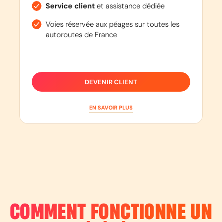
Service client
et assistance dédiée
Voies réservée aux péages sur toutes les
autoroutes de France
DEVENIR CLIENT
EN SAVOIR PLUS
COMMENT FONCTIONNE UN