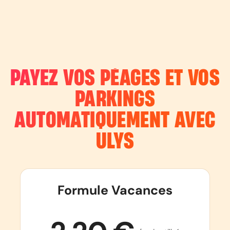
PAYEZ VOS PÉAGES ET VOS
PARKINGS
AUTOMATIQUEMENT AVEC
ULYS
Formule Vacances