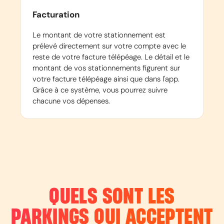
Facturation
Le montant de votre stationnement est
prélevé directement sur votre compte avec le
reste de votre facture télépéage. Le détail et le
montant de vos stationnements figurent sur
votre facture télépéage ainsi que dans l'app.
Grâce à ce système, vous pourrez suivre
chacune vos dépenses.
QUELS SONT LES
PARKINGS QUI ACCEPTENT