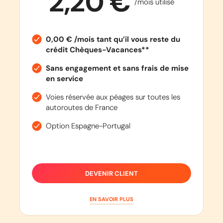
2,20 €
/mois utilisé
0,00 € /mois tant qu’il vous reste du
crédit Chèques-Vacances**
Sans engagement et sans frais de mise
en service
Voies réservée aux péages sur toutes les
autoroutes de France
Option Espagne-Portugal
DEVENIR CLIENT
EN SAVOIR PLUS