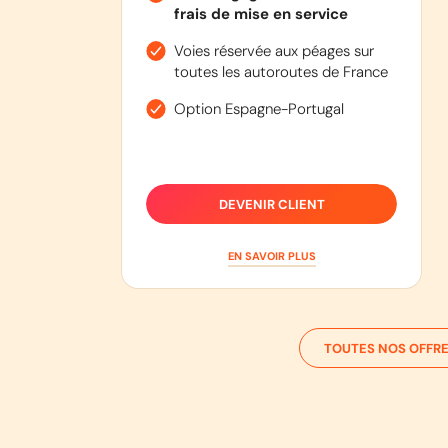
frais de mise en service
Voies réservée aux péages sur
toutes les autoroutes de France
Option Espagne-Portugal
DEVENIR CLIENT
EN SAVOIR PLUS
TOUTES NOS OFFRE