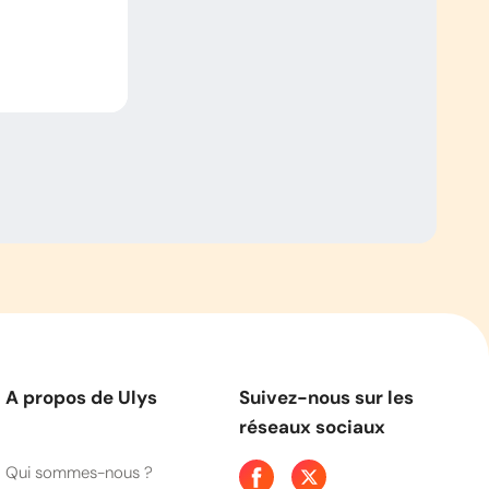
A propos de Ulys
Suivez-nous sur les
réseaux sociaux
Qui sommes-nous ?