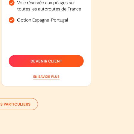
Voie réservée aux péages sur
toutes les autoroutes de France
Option Espagne-Portugal
DEVENIR CLIENT
EN SAVOIR PLUS
S PARTICULIERS