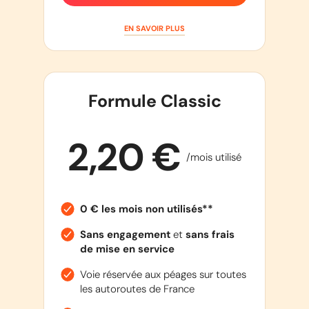
EN SAVOIR PLUS
Formule Classic
2,20 €
/mois utilisé
0 € les mois non utilisés**
Sans engagement
et
sans frais
de mise en service
Voie réservée aux péages sur toutes
les autoroutes de France