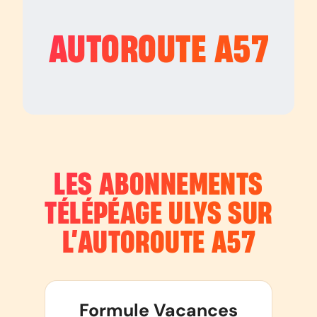
AUTOROUTE
A57
LES ABONNEMENTS
TÉLÉPÉAGE ULYS SUR
L’AUTOROUTE
A57
Formule Vacances