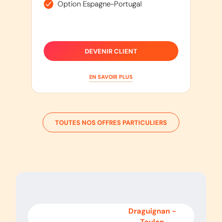
Option Espagne-Portugal
DEVENIR CLIENT
EN SAVOIR PLUS
TOUTES NOS OFFRES PARTICULIERS
Toulon
-
Draguignan
-