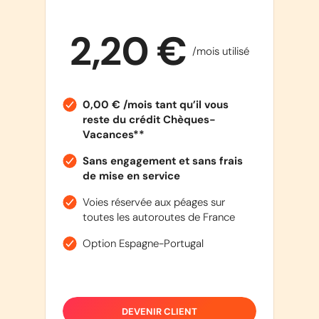
2,20 €
/mois utilisé
0,00 € /mois tant qu’il vous
reste du crédit Chèques-
Vacances**
Sans engagement et sans frais
de mise en service
Voies réservée aux péages sur
toutes les autoroutes de France
Option Espagne-Portugal
DEVENIR CLIENT